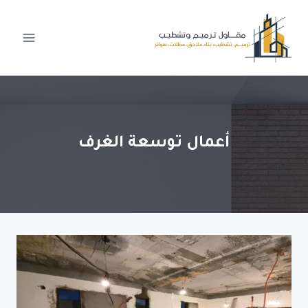
لتجاوز
لى
لمحتوى
أعمال توسعة الغرف