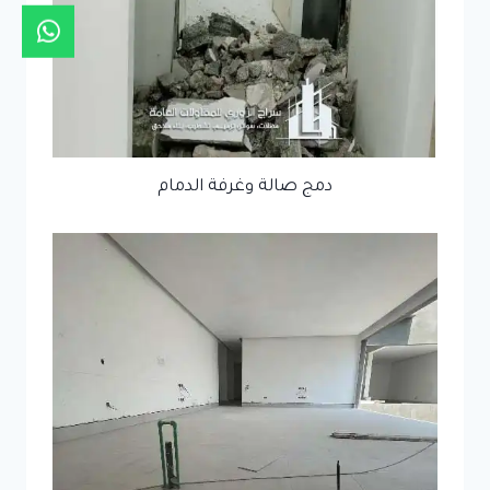
دمج صالة وغرفة الدمام