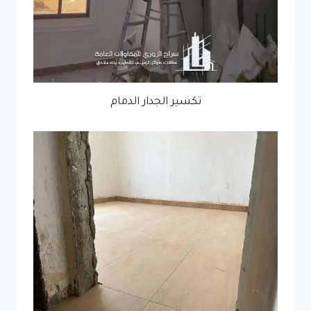
تكسير الجدار الدمام