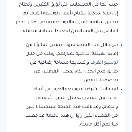
حيث أنها من المشكلات التي تؤرق الكثيرين وتحتاج
إلى خبرة شركتنا للقيام بأعمال توسعة الغرف بما
يضمن سلامة المبنى، فالتوسعة تقتضي هدم الجدار
الفاصل بين المساحتين لجعلها مساحة متصلة.
من خلال هذه الخدمة سوف يتمكن عملاؤنا من
إعادة الهيكلة الداخلية لمنازلهم، وذلك من خلال
توسيع الغرف
وإكسابها مساحة إضافية عن
طريق هدم الجدار الذي يفصل الغرفتين عن
بعضهما البعض.
لقد قامت شركتنا بتوسعة الغرف في أنحاء
عديدة من السعودية مثل: الخبر، الأحساء،
والدمام، وقد لاقت هذه الخدمة استحسانا كبيرا
من العملاء الذين رأوا أن هذه الخدمة قد جعلت
منازلهم أكثر جاذبية.