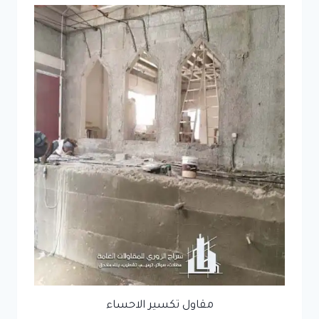
مقاول تكسير الاحساء