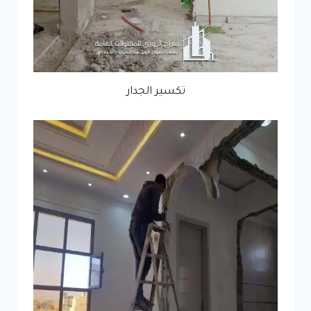
تكسير الجدار