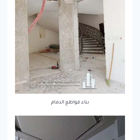
بناء قواطع الدمام