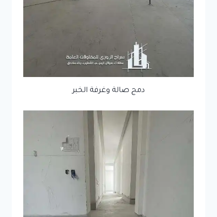
دمج صالة وغرفة الخبر