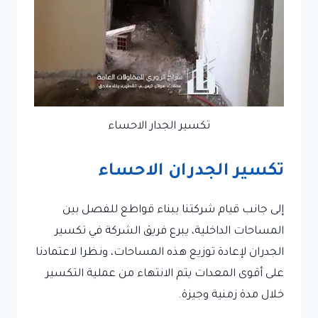
تكسير الجدار الاحساء
تكسير الجدران الاحساء
إلى جانب قيام شركتنا ببناء قواطع للفصل بين
المساحات الداخلية، يبرع فريق الشركة في تكسير
الجدران لإعادة توزيع هذه المساحات، ونظرا لاعتمادنا
على أقوى المعدات يتم الانتهاء من عملية التكسير
خلال مدة زمنية وجيزة.