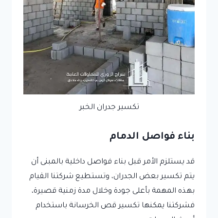
تكسير جدران الخبر
بناء فواصل الدمام
قد يستلزم الأمر قبل بناء فواصل داخلية بالمبنى أن
يتم تكسير بعض الجدران، وتستطيع شركتنا القيام
بهذه المهمة بأعلى جودة وخلال مدة زمنية قصيرة،
فشركتنا يمكنها تكسير قص الخرسانة باستخدام