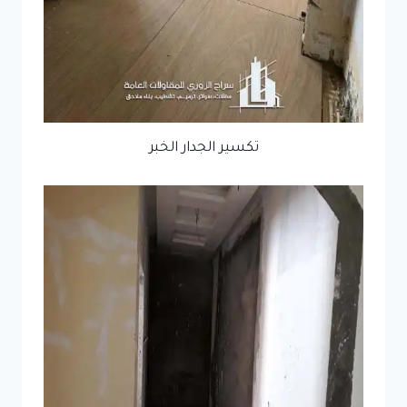
تكسير الجدار الخبر