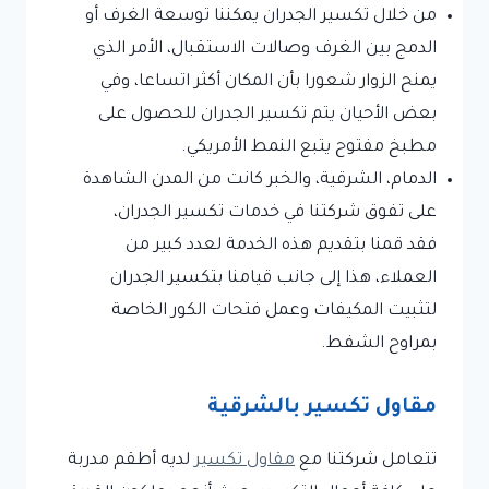
من خلال تكسير الجدران يمكننا توسعة الغرف أو
الدمج بين الغرف وصالات الاستقبال، الأمر الذي
يمنح الزوار شعورا بأن المكان أكثر اتساعا، وفي
بعض الأحيان يتم تكسير الجدران للحصول على
مطبخ مفتوح يتبع النمط الأمريكي.
الدمام، الشرقية، والخبر كانت من المدن الشاهدة
على تفوق شركتنا في خدمات تكسير الجدران،
فقد قمنا بتقديم هذه الخدمة لعدد كبير من
العملاء، هذا إلى جانب قيامنا بتكسير الجدران
لتثبيت المكيفات وعمل فتحات الكور الخاصة
بمراوح الشفط.
مقاول تكسير بالشرقية
تتعامل شركتنا مع
مقاول تكسير
لديه أطقم مدربة