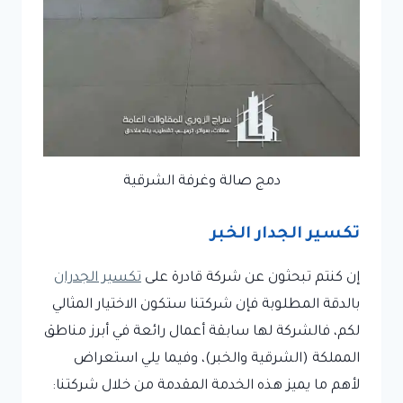
دمج صالة وغرفة الشرقية
تكسير الجدار الخبر
إن كنتم تبحثون عن شركة قادرة على
تكسير الجدران
بالدقة المطلوبة فإن شركتنا ستكون الاختيار المثالي
لكم، فالشركة لها سابقة أعمال رائعة في أبرز مناطق
المملكة (الشرقية والخبر)، وفيما يلي استعراض
لأهم ما يميز هذه الخدمة المقدمة من خلال شركتنا: