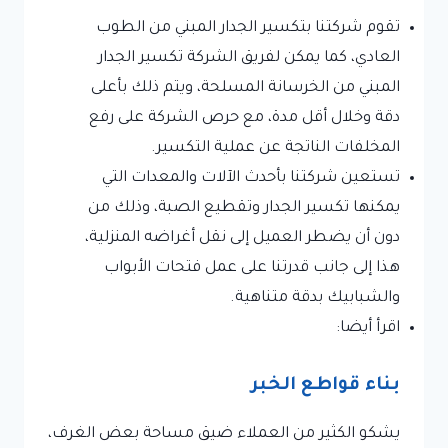
تقوم شركتنا بتكسير الجدار المبني من الطوب
العادي، كما يمكن لفريق الشركة تكسير الجدار
المبني من الخرسانة المسلحة، ويتم ذلك بأعلى
دقة وخلال أقل مدة، مع حرص الشركة على رفع
المخلفات الناتجة عن عملية التكسير.
تستعين شركتنا بأحدث الآلات والمعدات التي
يمكنها تكسير الجدار وتقطيع الصبة، وذلك من
دون أن يضطر العميل إلى نقل أغراضه المنزلية،
هذا إلى جانب قدرتنا على عمل فتحات الأبواب
والشبابيك بدقة متناهية.
اقرأ أيضا:
بناء قواطع الخبر
يشكو الكثير من العملاء ضيق مساحة بعض الغرف،