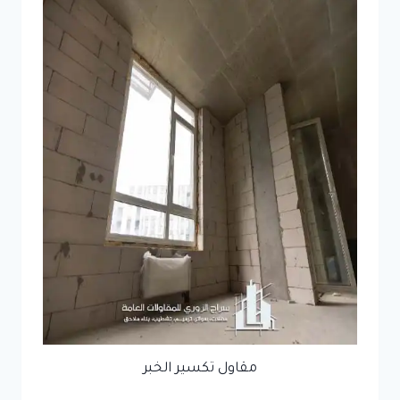
مقاول تكسير الخبر