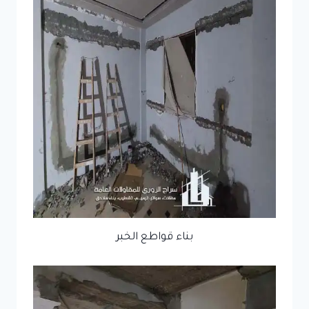
بناء قواطع الخبر