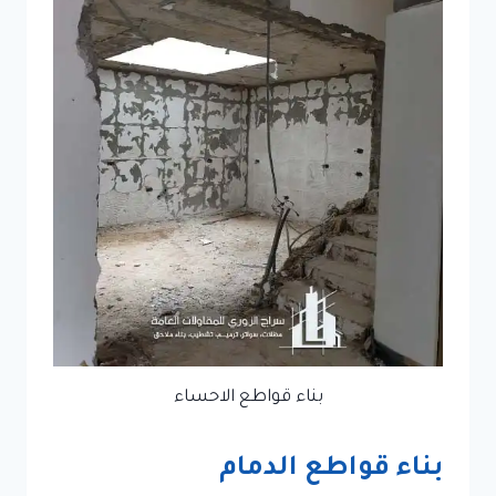
بناء قواطع الاحساء
بناء قواطع الدمام