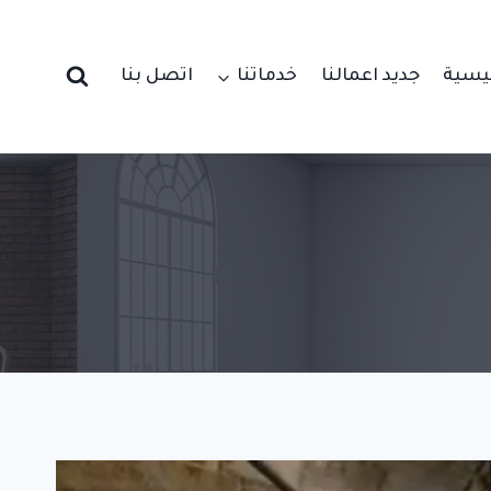
ئيسية
جديد اعمالنا
خدماتنا
اتصل بنا