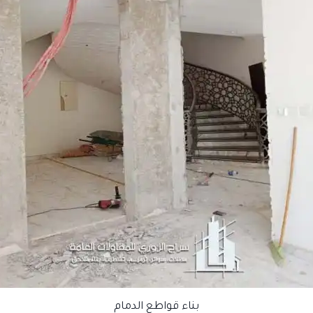
بناء قواطع الدمام