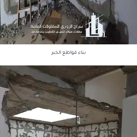
بناء قواطع الخبر