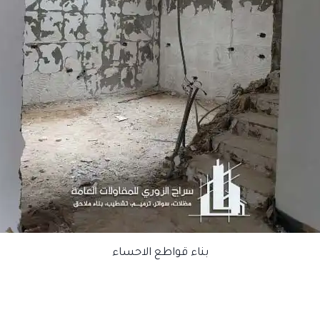
بناء قواطع الاحساء