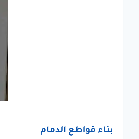
بناء قواطع الدمام