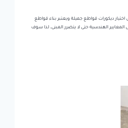
ختيار ديكورات قواطع جميلة ويعتبر بناء قواطع
 المعايير الهندسية حتى لا يتضرر المبنى، لذا سوف