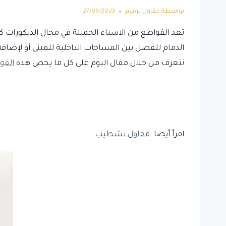
بواسطة
مقاول ترميم
27/09/2023
تعد القواطع من الاشياء الجميلة في مجال الديكورات 
الدمام للفصل بين المساحات الداخلية للمبنى أو لإضافة 
نتعرف من خلال مقال اليوم على كل ما يخص هذه
القو
اقرأ أيضا:
مقاول تشطيب