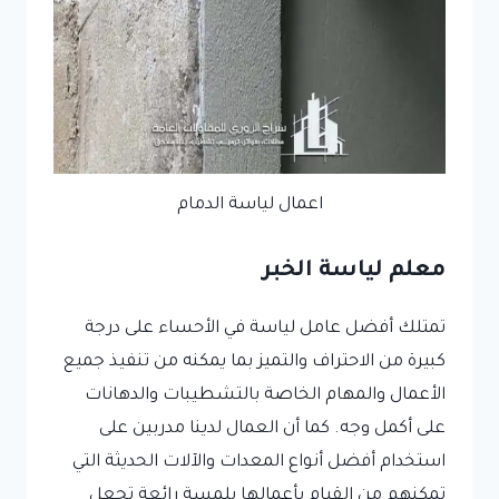
اعمال لياسة الدمام
معلم لياسة الخبر
تمتلك أفضل عامل لياسة في الأحساء على درجة
كبيرة من الاحتراف والتميز بما يمكنه من تنفيذ جميع
الأعمال والمهام الخاصة بالتشطيبات والدهانات
على أكمل وجه. كما أن العمال لدينا مدربين على
استخدام أفضل أنواع المعدات والآلات الحديثة التي
تمكنهم من القيام بأعمالها بلمسة رائعة تجعل