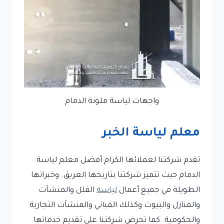
واجهات لياسة ملونة الدمام
معلم لياسة الخبر
تقدم شركتنا لعملائها الكرام أفضل معلم لياسة
الدمام حيث تتميز شركتنا بتاريخها العريق. وخبراتها
الطويلة في جميع أعمال
لياسة
الفلل والمنشآت
والمنازل والبيوت وكذلك المباني والمنشآت التجارية
والحكومية. كما تحرص شركتنا على تقديم خدماتها