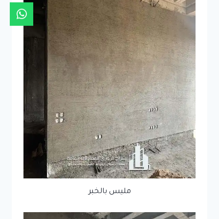
مليس بالخبر