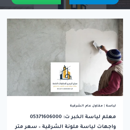
لياسة
|
مقاول عام الشرقية
معلم لياسة الخبر ت: 05371606000
واجهات لياسة ملونة الشرقية – سعر متر