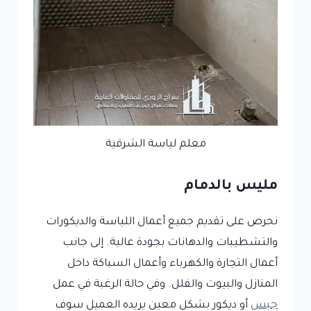
معلم لياسة الشرقية
مليس بالدمام
نحرص على تقديم جميع أعمال اللياسة والديكورات
والتشطيبات والدهانات بجودة عالية. إلى جانب
أعمال التجارة والكهرباء وأعمال السباكة داخل
المنازل والبيوت والفلل. وفي حالة الرغبة في عمل
جبس
أو ديكور بشكل معين يريده العميل سوف