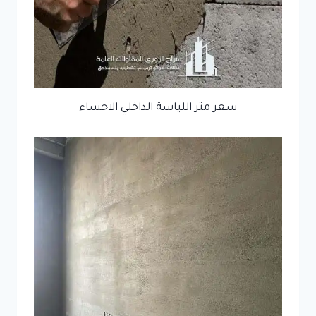
سعر متر اللياسة الداخلي الاحساء