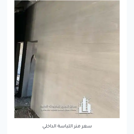
سعر متر اللياسة الداخلي