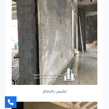
مليس بالدمام