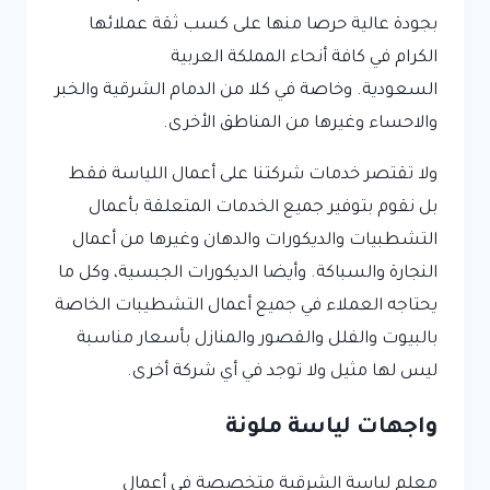
بجودة عالية حرصا منها على كسب ثقة عملائها
الكرام في كافة أنحاء المملكة العربية
السعودية. وخاصة في كلا من الدمام الشرقية والخبر
والاحساء وغيرها من المناطق الأخرى.
ولا تقتصر خدمات شركتنا على أعمال اللياسة فقط
بل نقوم بتوفير جميع الخدمات المتعلقة بأعمال
التشطبيات والديكورات والدهان وغيرها من أعمال
النجارة والسباكة. وأيضا الديكورات الجبسية، وكل ما
يحتاجه العملاء في جميع أعمال التشطيبات الخاصة
بالبيوت والفلل والقصور والمنازل بأسعار مناسبة
ليس لها مثيل ولا توجد في أي شركة أخرى.
واجهات لياسة ملونة
معلم لياسة الشرقية متخصصة في أعمال