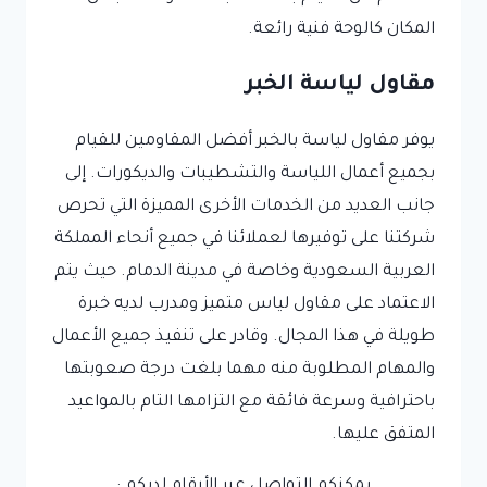
المكان كالوحة فنية رائعة.
مقاول لياسة الخبر
يوفر مقاول لياسة بالخبر أفضل المقاومين للقيام
بجميع أعمال اللياسة والتشطيبات والديكورات. إلى
جانب العديد من الخدمات الأخرى المميزة التي تحرص
شركتنا على توفيرها لعملائنا في جميع أنحاء المملكة
العربية السعودية وخاصة في مدينة الدمام. حيث يتم
الاعتماد على مقاول لياس متميز ومدرب لديه خبرة
طويلة في هذا المجال. وقادر على تنفيذ جميع الأعمال
والمهام المطلوبة منه مهما بلغت درجة صعوبتها
باحترافية وسرعة فائقة مع التزامها التام بالمواعيد
المتفق عليها.
يمكنكم التواصل عبر الأرقام لديكم :