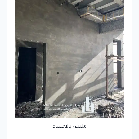
مليس بالاحساء