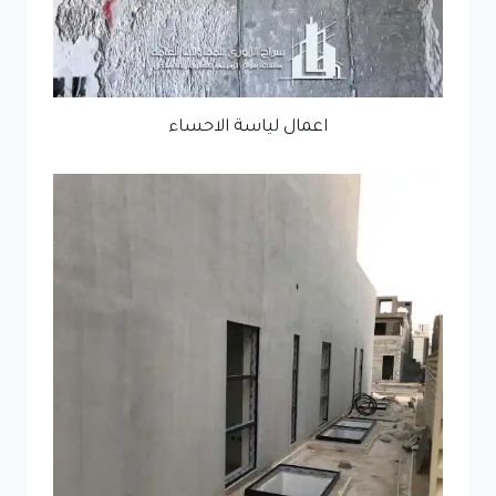
اعمال لياسة الاحساء