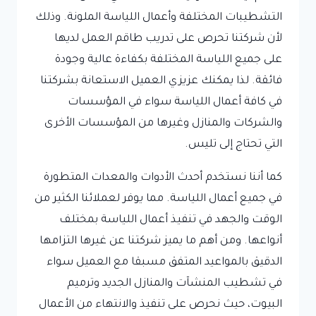
التشطيبات المختلفة وأعمال اللياسة الملونة. وذلك
لأن شركتنا تحرص على تدريب طاقم العمل لديها
على جميع اللياسة المختلفة بكفاءة عالية وجودة
فائقة. لذا يمكنك عزيزي العميل الاستعانة بشركتنا
في كافة أعمال اللياسة سواء في المؤسسات
والشركات والمنازل وغيرها من المؤسسات الأخرى
التي تحتاج إلى تليس.
كما أننا نستخدم أحدث الأدوات والمعدات المتطورة
في جميع أعمال اللياسة. مما يوفر لعملائنا الكثير من
الوقت والجهد في تنفيذ أعمال اللياسة بمختلف
أنواعها. ومن أهم ما يميز شركتنا عن غيرها التزامها
الدقيق بالمواعيد المتفق مسبقا مع العميل سواء
في تشطيب المنشآت والمنازل الجديد وترميم
البيوت، حيث نحرص على تنفيذ والانتهاء من الأعمال