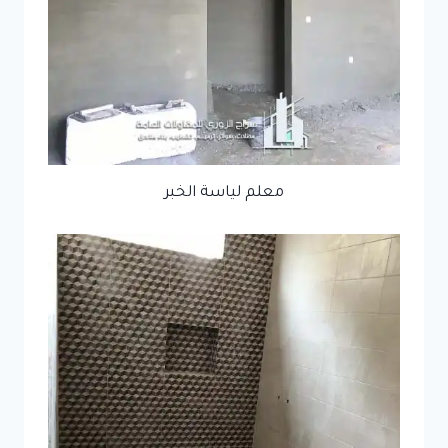
معلم لياسة الخبر