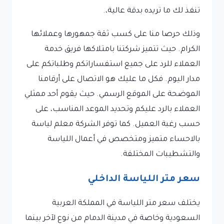
تنفذ لك ما تريده بدقة عالية،.
وذلك حرصا منا على كسب ثقة جمهورها وعملائها
الكرام. حيث تتميز شركتنا بامتلاكها فريق خدمة
العملاء للرد على جميع استفساراتكم وطلباتكم على
مدار اليوم. فكل ما عليك هو الاتصال على أرقامنا
الموضحة على الموقع الرسمي. حيث يقوم أحد ممثلي
العملاء بالرد عليكم وتحديد الموعد المناسب، على
حسب رغبة العميل. كما توفر الشركة معلم لياسة
بالاحساء متميز ومتخصص في أعمال اللياسة
والتشطيبات المختلفة.
سعر متر اللياسة الداخلي
يختلف سعر متر اللياسة في المملكة العربية
السعودية وخاصة في مدينة الدمام من نوع لآخر بينما