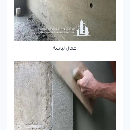
اعمال لياسة