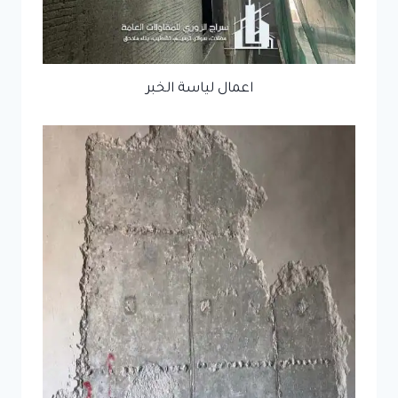
اعمال لياسة الخبر