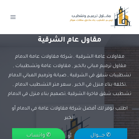
لتجاوز
لى
لمحتوى
مقاول عام الشرقية
مقاولات عامة الشرقية , شركة مقاولات عامة الدمام
مقاول ترميم مباني بالخبر , مقاولات عامة وتشطيبات ,
تشطيبات شقق في الشرقية , صيانة وترميم المباني الدمام
,تكلفة بناء منزل في الخبر , سعر متر التشطيب الدمام ,
تشطيب شقق فاخرة الشرقية ,تصميم بناء منزل في الدمام
اطلب نوفر لك أفضل شركة مقاولات عامة في الدمام أو
الخبر
✆ جـــــوال
✆ واتساب
أو