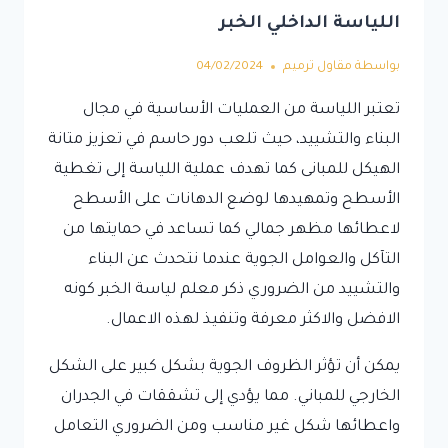
اللياسة الداخلي الخبر
بواسطة
مقاول ترميم
04/02/2024
تعتبر اللياسة من العمليات الأساسية في مجال
البناء والتشييد، حيث تلعب دور حاسم في تعزيز متانة
الهيكل للمبانى كما تهدف عملية اللياسة إلى تغطية
الأسطح وتمهيدها لوضع الدهانات على الأسطح
لاعطائها مظهر جمالي كما تساعد في حمايتها من
التآكل والعوامل الجوية عندما نتحدث عن البناء
والتشييد من الضروري ذكر معلم لياسة الخبر كونه
الافضل والاكثر معرفة وتنفيذ لهذه الاعمال.
يمكن أن تؤثر الظروف الجوية بشكل كبير على الشكل
الخارجي للمباني. مما يؤدي إلى تشققات في الجدران
واعطائها شكل غير مناسب ومن الضروري التعامل