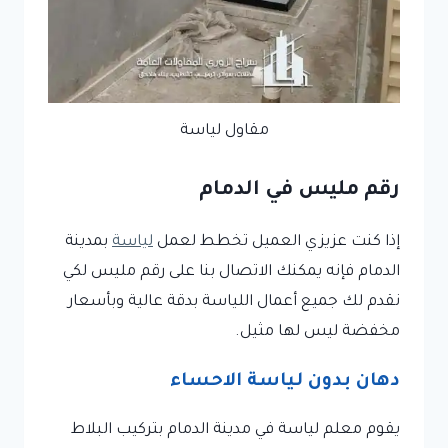
مقاول لياسة
رقم مليس في الدمام
إذا كنت عزيزي العميل تخطط لعمل
لياسة
بمدينة
الدمام فإنه يمكنك الاتصال بنا على رقم مليس لكي
نقدم لك جميع أعمال اللياسة بدقة عالية وبأسعار
مخفضة ليس لها مثيل.
دهان بدون لياسة الاحساء
يقوم معلم لياسة في مدينة الدمام بتركيب البلاط