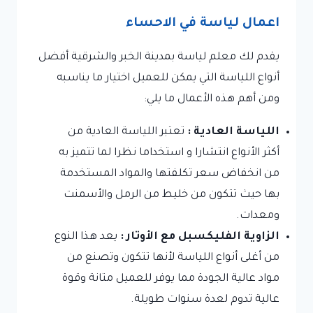
اعمال لياسة في الاحساء
يقدم لك معلم لياسة بمدينة الخبر والشرقية أفضل
أنواع اللياسة التي يمكن للعميل اختيار ما يناسبه
ومن أهم هذه الأعمال ما يلي:
اللياسة العادية :
تعتبر اللياسة العادية من
أكثر الأنواع انتشارا و استخداما نظرا لما تتميز به
من انخفاض سعر تكلفتها والمواد المستخدمة
بها حيث تتكون من خليط من الرمل والأسمنت
ومعدات.
الزاوية الفليكسبل مع الأوتار :
يعد هذا النوع
من أغلى أنواع اللياسة لأنها تتكون وتصنع من
مواد عالية الجودة مما يوفر للعميل متانة وقوة
عالية تدوم لعدة سنوات طويلة.