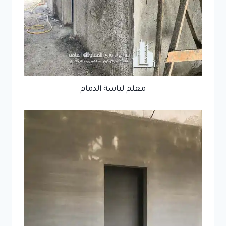
معلم لياسة الدمام