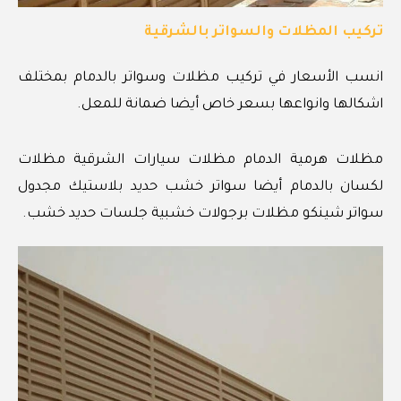
تركيب المظلات والسواتر بالشرقية
انسب الأسعار في تركيب مظلات وسواتر بالدمام بمختلف
اشكالها وانواعها بسعر خاص أيضا ضمانة للمعل.
مظلات هرمية الدمام مظلات سيارات الشرقية مظلات
لكسان بالدمام أيضا سواتر خشب حديد بلاستيك مجدول
سواتر شينكو مظلات برجولات خشبية جلسات حديد خشب.