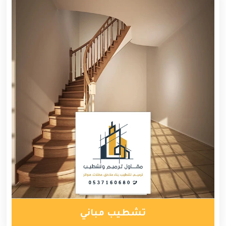
تشطيب مباني