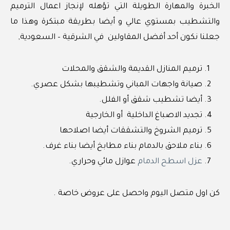
الخبرة والمهارة الطويلة التي تؤهله لإنجاز اعمال الترميم
والتشطيب بمستوي عالي و أيضا بطريقة مبتكرة وهذا ما
جعلنا نكون أحد أفضل المقاولين في الشرقية – السعودية,
ترميم المنازل القديمة والشقق والمحلات
صيانة واجهات المباني وتشطيبها بشكل عصري.
أيضا تشطيب شقق أو الفلل.
تجديد الاصباغ الداخلية أو الخارجية
ترميم الشروخ والتشققات أيضا اصلاحها
بناء ملاحق بالدمام بناء مطابخ أيضا بناء غرف.
عزل اسطح الدمام
عوازل مائي وحراري.
كن اول متصل اليوم واحصل على عروض خاصة .