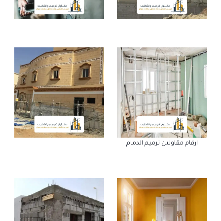
ارقام مقاولين ترميم الدمام