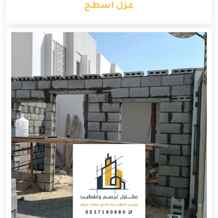
عزل اسطح