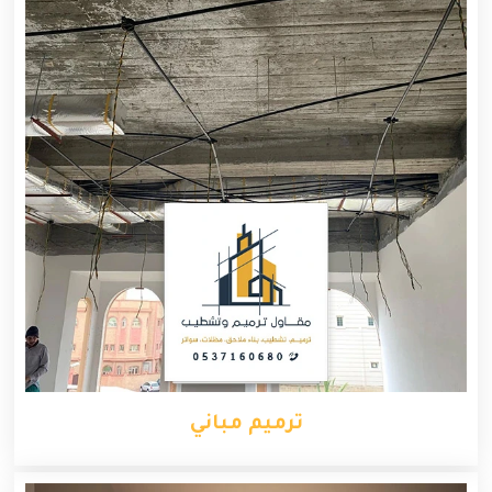
ترميم مباني