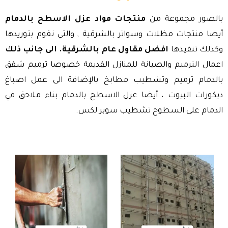
بالصور مجموعة من
منتجات مواد عزل الاسطح بالدمام
أيضا منتجات مظلات وسواتر بالشرقية , والتي نقوم بتوريدها
وكذلك تنفيذها
افضل مقاول عام بالشرقية. الى جانب ذلك
اعمال الترميم والصيانة للمنازل القديمة خصوصا ترميم شقق
بالدمام ترميم وتشطيب مطابخ بالإضافة الى عمل اصباغ
ديكورات البيوت ، أيضا عزل الاسطح بالدمام بناء ملاحق في
الدمام على السطوح تشطيب سوبر لكس.