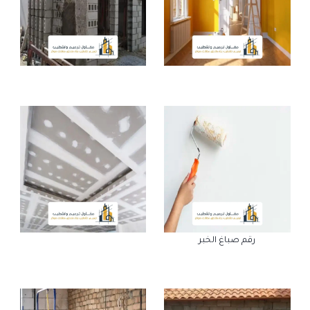
رقم صباغ الخبر