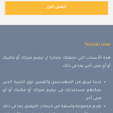
اتصل الان
لماذا تختارنا؟
هذة الأسباب التي تجعلك تختارنا ل ترميم منزلك أو مكتبك
أو أي مبنى آخر، بما في ذلك:
لدينا فريق من المهندسين والفنيين ذوي الخبرة الذين
يمكنهم مساعدتك في ترميم منزلك أو مكتبك أو أي
مبنى آخر.
نقدم مجموعة واسعة من خدمات الترميم، بما في ذلك