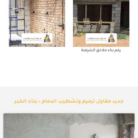
رقم بناء ملاحق الشرقية
جديد مقاول ترميم وتشطيب الدمام ، بناء الخبر