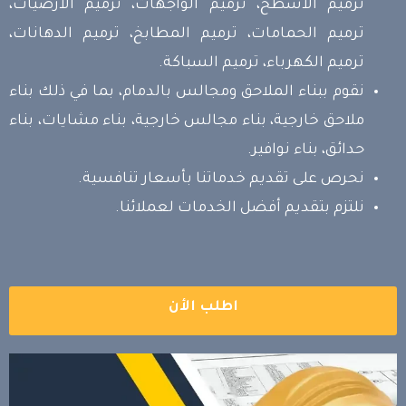
ترميم الأسطح، ترميم الواجهات، ترميم الأرضيات،
ترميم الحمامات، ترميم المطابخ، ترميم الدهانات،
ترميم الكهرباء، ترميم السباكة.
نقوم ببناء الملاحق ومجالس بالدمام، بما في ذلك بناء
ملاحق خارجية، بناء مجالس خارجية، بناء مشايات، بناء
حدائق، بناء نوافير.
نحرص على تقديم خدماتنا بأسعار تنافسية.
نلتزم بتقديم أفضل الخدمات لعملائنا.
اطلب الأن