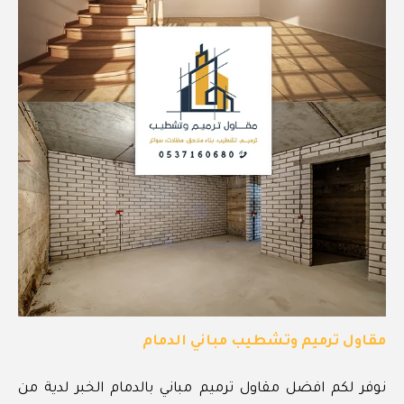
مقاول ترميم وتشطيب مباني الدمام
نوفر لكم افضل مقاول ترميم مباني بالدمام الخبر لدية من