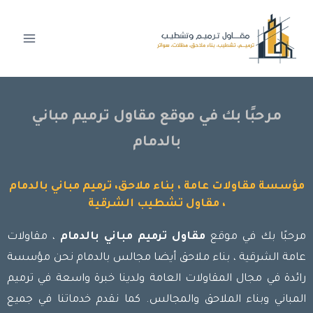
مرحبًا بك في موقع مقاول ترميم مباني
بالدمام
مؤسسة مقاولات عامة ، بناء ملاحق، ترميم مباني بالدمام
، مقاول تشطيب الشرقية
مرحبًا بك في موقع
مقاول ترميم مباني بالدمام
، مقاولات
عامة الشرقية ، بناء ملاحق أيضا مجالس بالدمام نحن مؤسسة
رائدة في مجال المقاولات العامة ولدينا خبرة واسعة في ترميم
المباني وبناء الملاحق والمجالس. كما نقدم خدماتنا في جميع