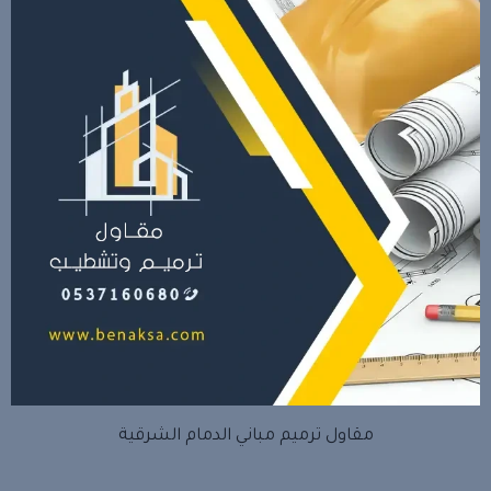
مقاول ترميم مباني الدمام الشرقية