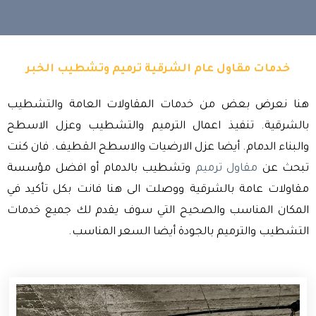
خدمات مقاول عام الشرقية ترميم وتشطيب الخبر
هنا نعرض بعض من خدمات المقاولات العامة والتشطيب
بالشرقية. تنفيذ اعمال الترميم والتشطيب وعزل الاسطح
والبناء الدمام. أيضا عزل الارضيات والاسطح القطيف. فان كنت
تبحث عن
مقاول ترميم
وتشطيب بالدمام أو افضل مؤسسة
مقاولات عامة بالشرقية ووصلت الى هنا فانت بكل تأكيد في
المكان المناسب والصحيح التي سوف يقدم لك جميع خدمات
التشطيب والترميم بالجودة أيضا السعر المناسب.