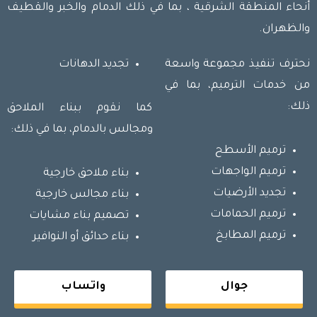
أنحاء المنطقة الشرقية ، بما في ذلك الدمام والخبر والقطيف
والظهران.
نحترف تنفيذ مجموعة واسعة
تجديد الدهانات
من خدمات الترميم، بما في
ذلك:
كما نقوم ببناء الملاحق
ومجالس بالدمام، بما في ذلك:
ترميم الأسطح
ترميم الواجهات
بناء ملاحق خارجية
تجديد الأرضيات
بناء مجالس خارجية
ترميم الحمامات
تصميم بناء مشايات
ترميم المطابخ
بناء حدائق أو النوافير
جوال
واتساب