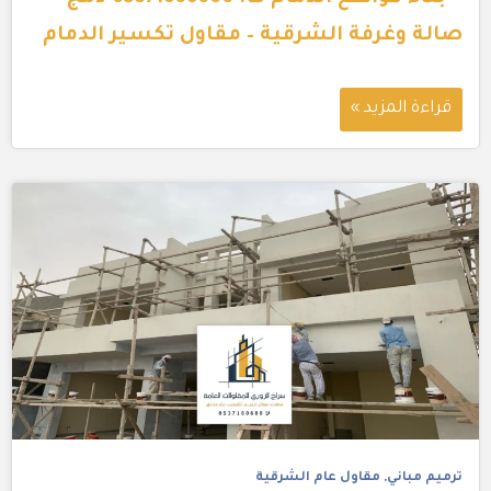
صالة وغرفة الشرقية – مقاول تكسير الدمام
قراءة المزيد »
ترميم مباني
,
مقاول عام الشرقية