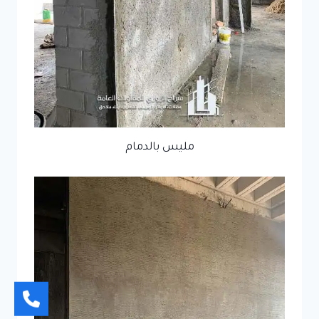
مليس بالدمام