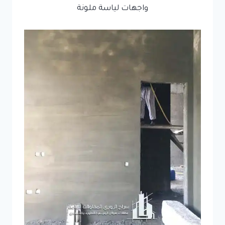
واجهات لياسة ملونة