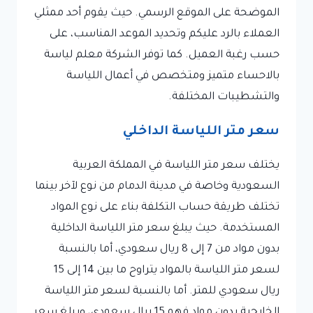
الموضحة على الموقع الرسمي. حيث يقوم أحد ممثلي
العملاء بالرد عليكم وتحديد الموعد المناسب، على
حسب رغبة العميل. كما توفر الشركة معلم لياسة
بالاحساء متميز ومتخصص في أعمال اللياسة
والتشطيبات المختلفة.
سعر متر اللياسة الداخلي
يختلف سعر متر اللياسة في المملكة العربية
السعودية وخاصة في مدينة الدمام من نوع لآخر بينما
تختلف طريقة حساب التكلفة بناء على نوع المواد
المستخدمة. حيث يبلغ سعر متر اللياسة الداخلية
بدون مواد من 7 إلى 8 ريال سعودي، أما بالنسبة
لسعر متر اللياسة بالمواد يتراوح ما بين 14 إلى 15
ريال سعودي للمتر. أما بالنسبة لسعر متر اللياسة
الخارجية بدون مواد فهو 15 ريال سعودي، ويبلغ سعر