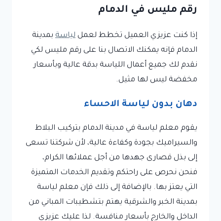
رقم مليس في الدمام
إذا كنت عزيزي العميل تخطط لعمل
لياسة
بمدينة
الدمام فإنه يمكنك الاتصال بنا على رقم مليس لكي
نقدم لك جميع أعمال اللياسة بدقة عالية وبأسعار
مخفضة ليس لها مثيل.
دهان بدون لياسة الاحساء
يقوم معلم لياسة في مدينة الدمام بتركيب البلاط
والسيراميك بجودة وكفاءة عالية، لأن شركتنا تسعى
إلى بذل قصارى جهدها من أجل عملائها الكرام،
فنحن نحرص على راحتكم وتقديم الخدمات المتميزة
التي يعتز بها. بالإضافة إلى ذلك فإن معلم لياسة
بمدينة الخبر والشرقية يهتم بتشطيبات المباني من
الداخل والخارج بأسعار منافسة. لذا عليك عزيزي