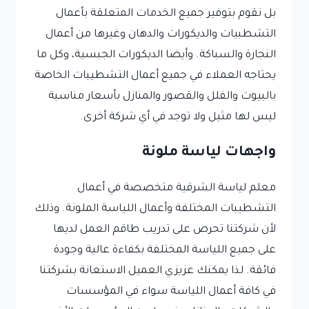
بل نقوم بتوفير جميع الخدمات المتعلقة بأعمال
التشطبيات والديكورات والدهان وغيرها من أعمال
النجارة والسباكة. وأيضا الديكورات الجبسية، وكل ما
يحتاجه العملاء في جميع أعمال التشطيبات الخاصة
بالبيوت والفلل والقصور والمنازل بأسعار مناسبة
ليس لها مثيل ولا توجد في أي شركة أخرى.
واجهات لياسة ملونة
معلم لياسة الشرقية متخصصة في أعمال
التشطيبات المختلفة وأعمال اللياسة الملونة. وذلك
لأن شركتنا تحرص على تدريب طاقم العمل لديها
على جميع اللياسة المختلفة بكفاءة عالية وجودة
فائقة. لذا يمكنك عزيزي العميل الاستعانة بشركتنا
في كافة أعمال اللياسة سواء في المؤسسات