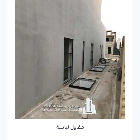
مقاول لياسة