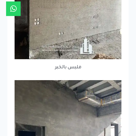
مليس بالخبر