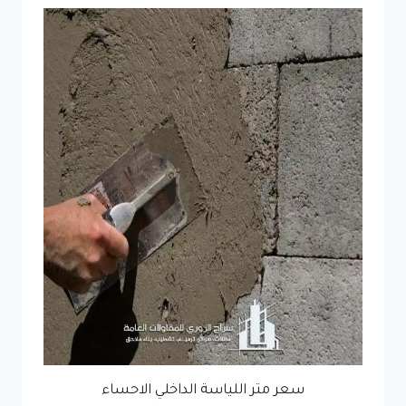
سعر متر اللياسة الداخلي الاحساء