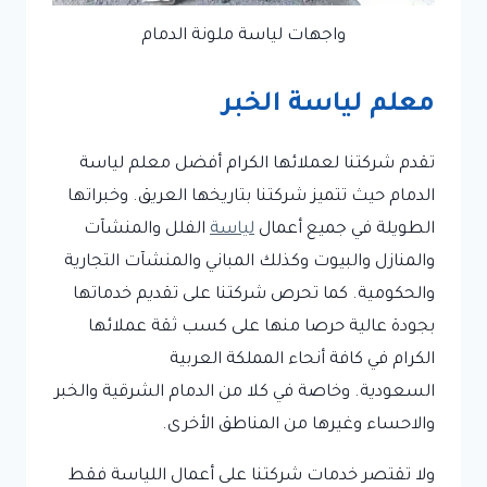
واجهات لياسة ملونة الدمام
معلم لياسة الخبر
تقدم شركتنا لعملائها الكرام أفضل معلم لياسة
الدمام حيث تتميز شركتنا بتاريخها العريق. وخبراتها
الطويلة في جميع أعمال
لياسة
الفلل والمنشآت
والمنازل والبيوت وكذلك المباني والمنشآت التجارية
والحكومية. كما تحرص شركتنا على تقديم خدماتها
بجودة عالية حرصا منها على كسب ثقة عملائها
الكرام في كافة أنحاء المملكة العربية
السعودية. وخاصة في كلا من الدمام الشرقية والخبر
والاحساء وغيرها من المناطق الأخرى.
ولا تقتصر خدمات شركتنا على أعمال اللياسة فقط