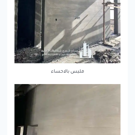
مليس بالاحساء