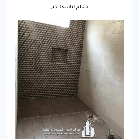
معلم لياسة الخبر