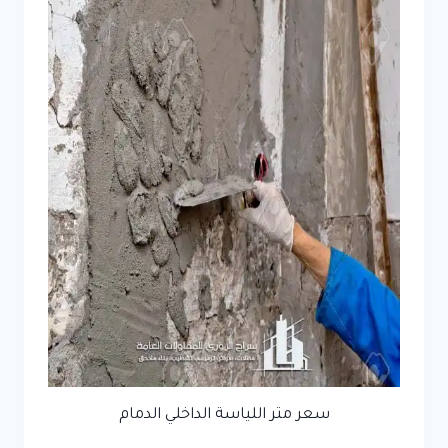
سعر متر اللياسة الداخلي الدمام