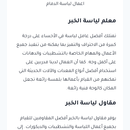
اعمال لياسة الدمام
معلم لياسة الخبر
تمتلك أفضل عامل لياسة في الأحساء على درجة
كبيرة من الاحتراف والتميز بما يمكنه من تنفيذ جميع
الأعمال والمهام الخاصة بالتشطيبات والدهانات
على أكمل وجه. كما أن العمال لدينا مدربين على
استخدام أفضل أنواع المعدات والآلات الحديثة التي
تمكنهم من القيام بأعمالها بلمسة رائعة تجعل
المكان كالوحة فنية رائعة.
مقاول لياسة الخبر
يوفر مقاول لياسة بالخبر أفضل المقاومين للقيام
بجميع أعمال اللياسة والتشطيبات والديكورات. إلى