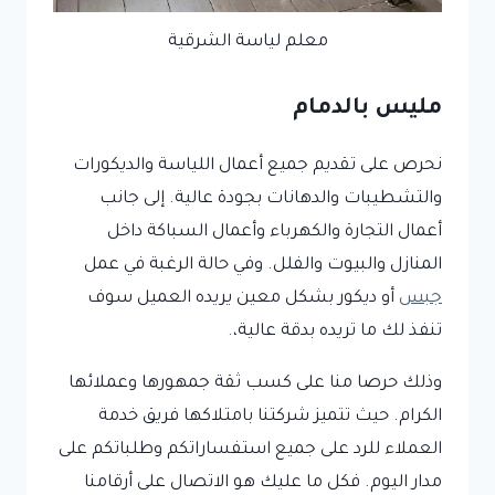
معلم لياسة الشرقية
مليس بالدمام
نحرص على تقديم جميع أعمال اللياسة والديكورات
والتشطيبات والدهانات بجودة عالية. إلى جانب
أعمال التجارة والكهرباء وأعمال السباكة داخل
المنازل والبيوت والفلل. وفي حالة الرغبة في عمل
جبس
أو ديكور بشكل معين يريده العميل سوف
تنفذ لك ما تريده بدقة عالية،.
وذلك حرصا منا على كسب ثقة جمهورها وعملائها
الكرام. حيث تتميز شركتنا بامتلاكها فريق خدمة
العملاء للرد على جميع استفساراتكم وطلباتكم على
مدار اليوم. فكل ما عليك هو الاتصال على أرقامنا