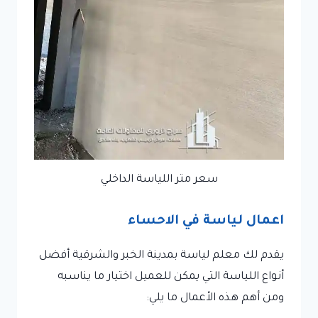
سعر متر اللياسة الداخلي
اعمال لياسة في الاحساء
يقدم لك معلم لياسة بمدينة الخبر والشرقية أفضل
أنواع اللياسة التي يمكن للعميل اختيار ما يناسبه
ومن أهم هذه الأعمال ما يلي: