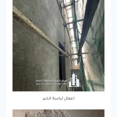
اعمال لياسة الخبر