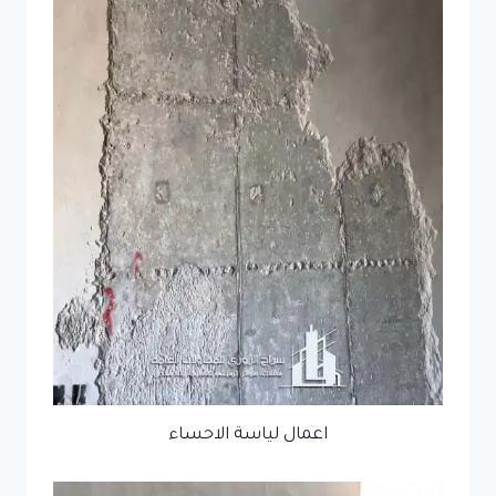
اعمال لياسة الاحساء