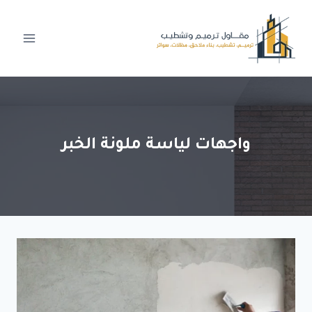
لتجاوز
لى
لمحتوى
واجهات لياسة ملونة الخبر