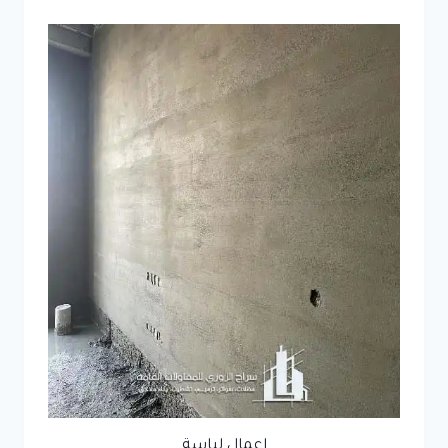
اعمال لياسة