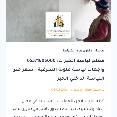
لياسة
|
مقاول عام الشرقية
معلم لياسة الخبر ت: 05371606000
واجهات لياسة ملونة الشرقية – سعر متر
اللياسة الداخلي الخبر
بواسطة
مقاول ترميم
04/02/2024
تعتبر اللياسة من العمليات الأساسية في مجال
البناء والتشييد، حيث تلعب دور حاسم في تعزيز متانة