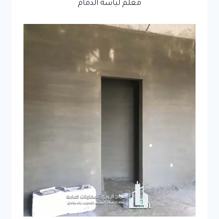
معلم لياسة الدمام