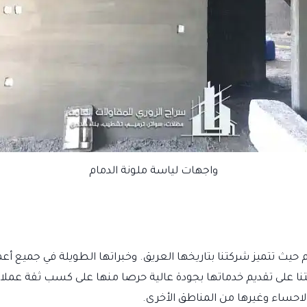
واجهات لياسة ملونة الدمام
حيث تتميز شركتنا بتاريخها العريق. وخبراتها الطويلة في جميع أع
ا على تقديم خدماتها بجودة عالية حرصا منها على كسب ثقة عملائها
لاحساء وغيرها من المناطق الأخرى.