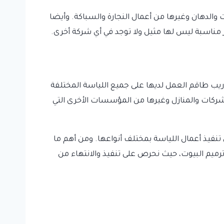
والدهان وغيرها من أعمال النجارة والسباكة. وأيضا
 مناسبة ليس لها مثيل ولا توجد في أي شركة أخرى.
يب طاقم العمل لديها على جميع اللياسة المختلفة
شركات والمنازل وغيرها من المؤسسات الأخرى التي
 تنفيذ أعمال اللياسة بمختلف أنواعها. ومن أهم ما
رميم البيوت، حيث نحرص على تنفيذ والانتهاء من