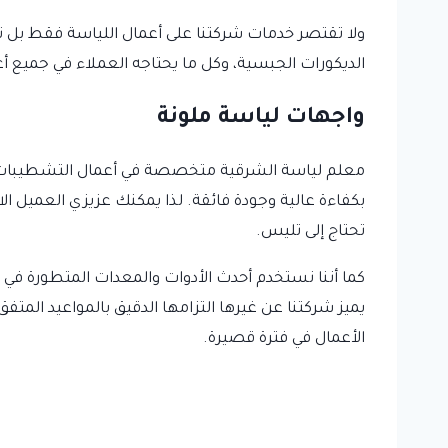
ولا تقتصر خدمات شركتنا على أعمال اللياسة فقط بل نق
الديكورات الجبسية، وكل ما يحتاجه العملاء في جميع أ
واجهات لياسة ملونة
معلم لياسة الشرقية متخصصة في أعمال التشطيبات الم
بكفاءة عالية وجودة فائقة. لذا يمكنك عزيزي العميل 
تحتاج إلى تليس.
كما أننا نستخدم أحدث الأدوات والمعدات المتطورة في ج
يميز شركتنا عن غيرها التزامها الدقيق بالمواعيد الم
الأعمال في فترة قصيرة.