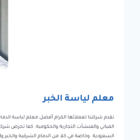
معلم لياسة الخبر
تقدم شركتنا لعملائها الكرام أفضل معلم لياسة الدمام 
المباني والمنشآت التجارية والحكومية. كما تحرص شركتن
السعودية. وخاصة في كلا من الدمام الشرقية والخبر وا