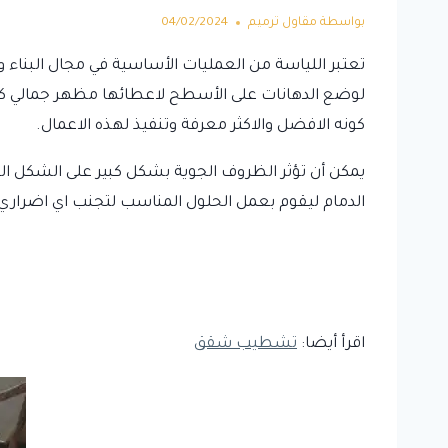
بواسطة
مقاول ترميم
04/02/2024
تعتبر اللياسة من العمليات الأساسية في مجال البناء 
لوضع الدهانات على الأسطح لاعطائها مظهر جمالي كما 
كونه الافضل والاكثر معرفة وتنفيذ لهذه الاعمال.
يمكن أن تؤثر الظروف الجوية بشكل كبير على الشكل ا
الدمام ليقوم بعمل الحلول المناسب لتجنب اي اضراري
اقرأ أيضا:
تشطيب شقق