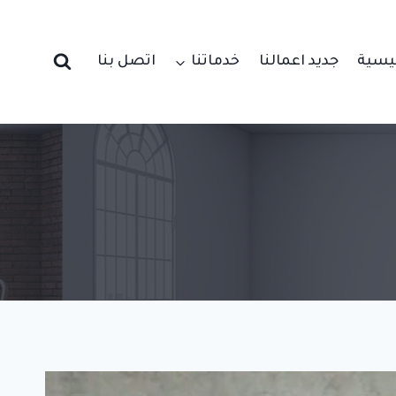
ئيسية
جديد اعمالنا
خدماتنا
اتصل بنا