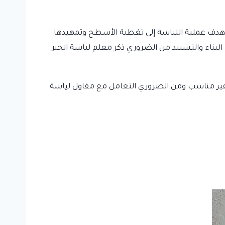
ا تهدف عملية اللياسة إلى تغطية الأسطح وتمهيدها
بناء والتشييد من الضروري ذكر معلم لياسة الخبر
 غير مناسب ومن الضروري التعامل مع مقاول لياسة