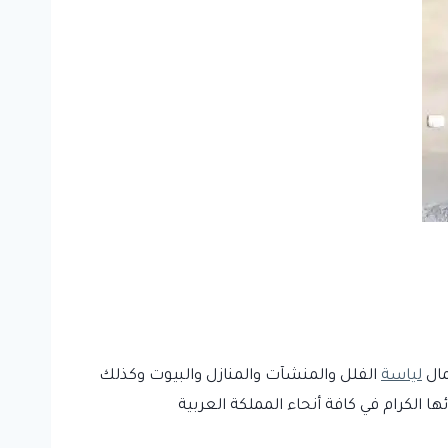
مال
لياسة
الفلل والمنشآت والمنازل والبيوت وكذلك
 الكرام في كافة أنحاء المملكة العربية