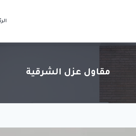
الر
مقاول عزل الشرقية