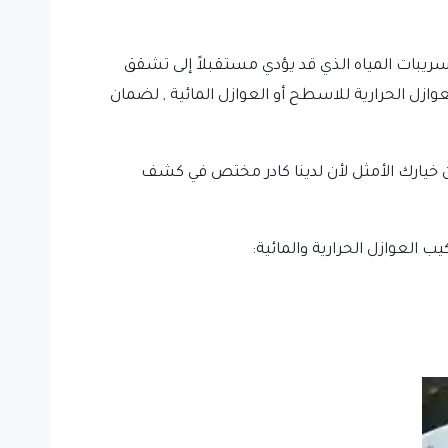
يبات المياه الذي قد يؤدي مستقبلاً إلى تشقق
لعوازل الحرارية للاسطح أو العوازل المائية , لضمان
خيارك الأمثل لأن لدينا كادر مختص في كشف
يب العوازل الحرارية والمائية: