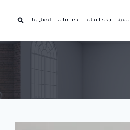
ئيسية
جديد اعمالنا
خدماتنا
اتصل بنا