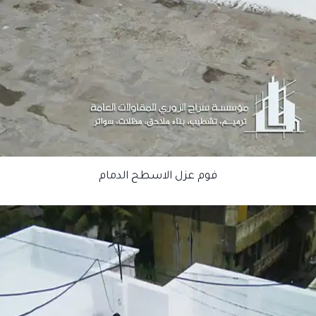
فوم عزل الاسطح الدمام