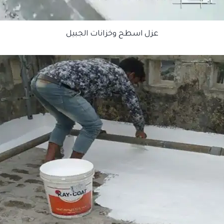
عزل اسطح وخزانات الجبيل