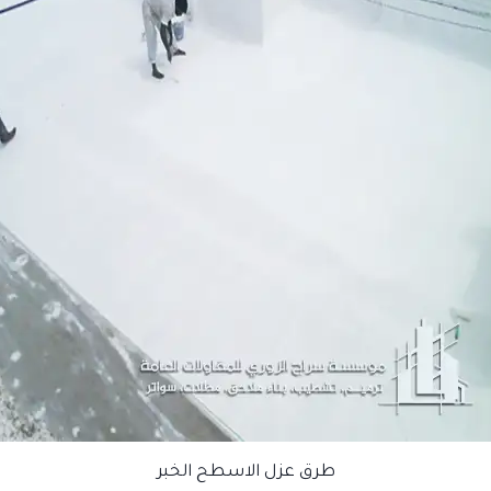
طرق عزل الاسطح الخبر