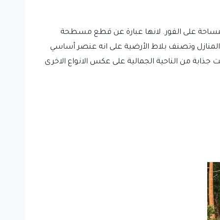
مساحة على الفور. لانها عبارة عن قطع مسطحة
نازل وتصنف بلاط الأرضية على انه عنصر أساسي
ابة من الناحية الجمالية على عكس الانواع الاخرى