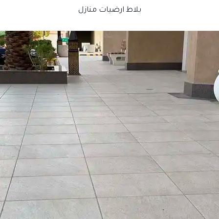
بلاط ارضيات منازل