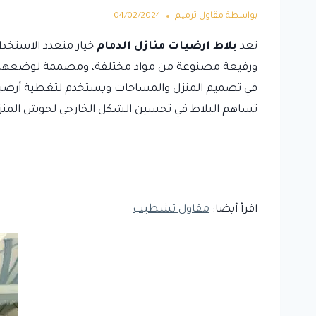
بواسطة
مقاول ترميم
04/02/2024
تعد
بلاط ارضيات منازل الدمام
خيار متعدد الاستخد
ورفيعة مصنوعة من مواد مختلفة، ومصممة لوضعها عل
في تصميم المنزل والمساحات ويستخدم لتغطية أرضيات 
تساهم البلاط في تحسين الشكل الخارجي لحوش المنزل
اقرأ أيضا:
مقاول تشطيب