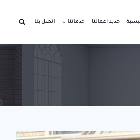
ئيسية
جديد اعمالنا
خدماتنا
اتصل بنا