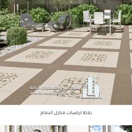
بلاط ارضيات منازل الدمام