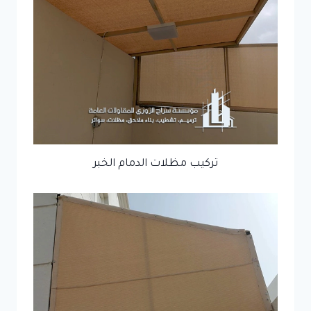
تركيب مظلات الدمام الخبر