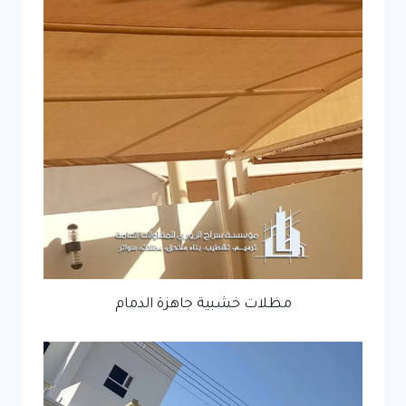
مظلات خشبية جاهزة الدمام