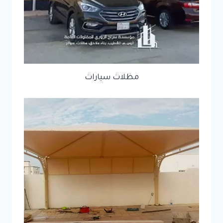
مظلات سيارات