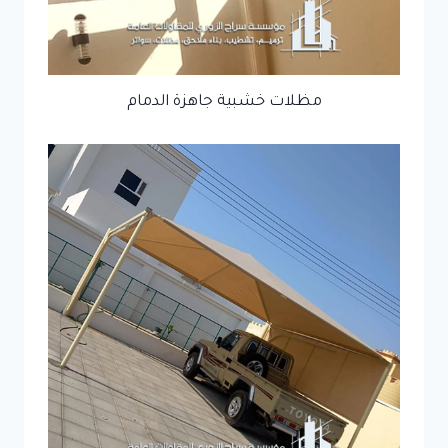
مظلات خشبية جاهزة الدمام