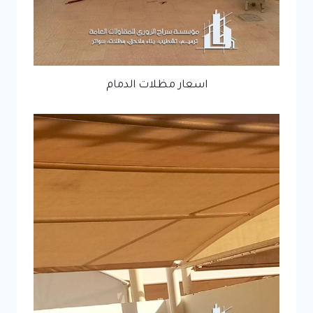
اسعار مظلات الدمام