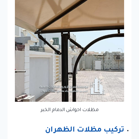
مظلات احواش الدمام الخبر
تركيب مظلات الظهران