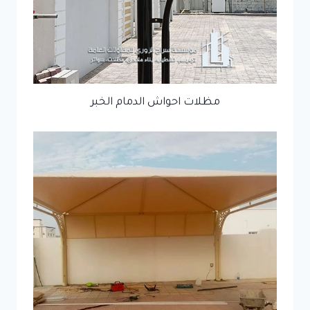
مظلات احواش الدمام الخبر