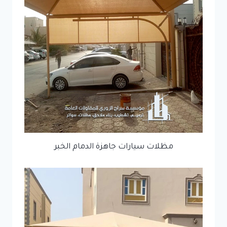
مظلات سيارات جاهزة الدمام الخبر