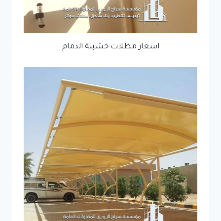
اسعار مظلات خشبية الدمام