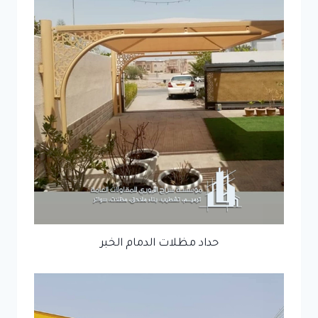
حداد مظلات الدمام الخبر