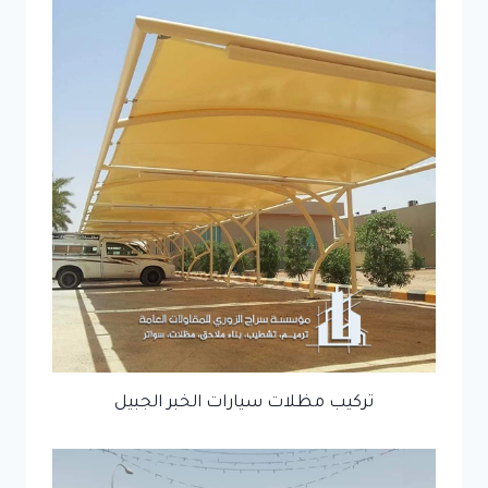
تركيب مظلات سيارات الخبر الجبيل