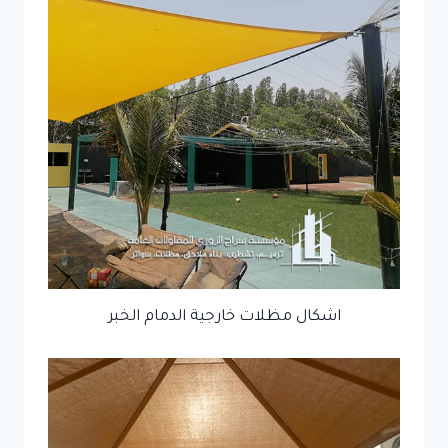
اشكال مظلات خارجية الدمام الخبر