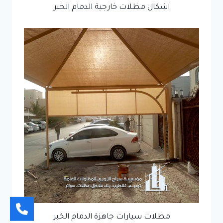
اشكال مظلات خارجية الدمام الخبر
مظلات سيارات جاهزة الدمام الخبر