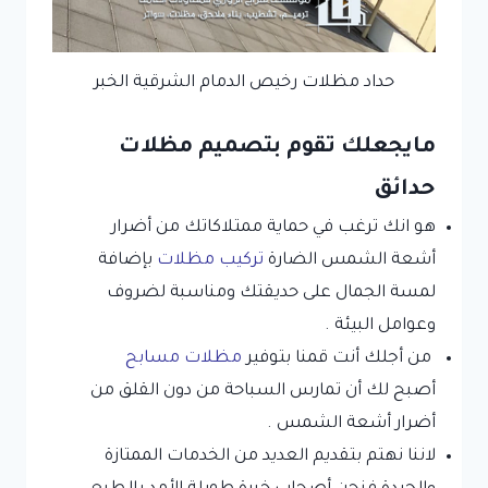
حداد مظلات رخيص الدمام الشرقية الخبر
مايجعلك تقوم بتصميم مظلات
حدائق
هو انك ترغب في حماية ممتلاكاتك من أضرار
أشعة الشمس الضارة
تركيب مظلات
بإضافة
لمسة الجمال على حديقتك ومناسبة لضروف
وعوامل البيئة .
من أجلك أنت قمنا بتوفير
مظلات مسابح
أصبح لك أن تمارس السباحة من دون القلق من
أضرار أشعة الشمس .
لاننا نهتم بتقديم العديد من الخدمات الممتازة