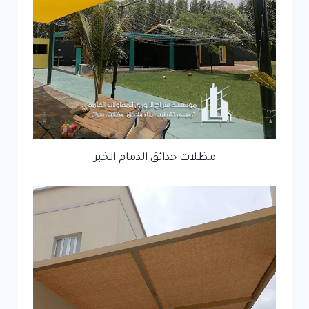
مظلات حدائق الدمام الخبر