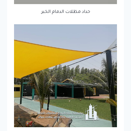
حداد مظلات الدمام الخبر