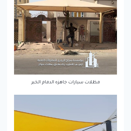
مظلات سيارات جاهزه الدمام الخبر