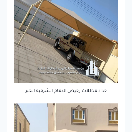
حداد مظلات رخيص الدمام الشرقية الخبر