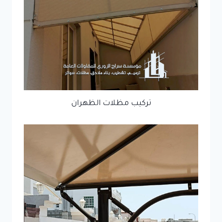
تركيب مظلات الظهران