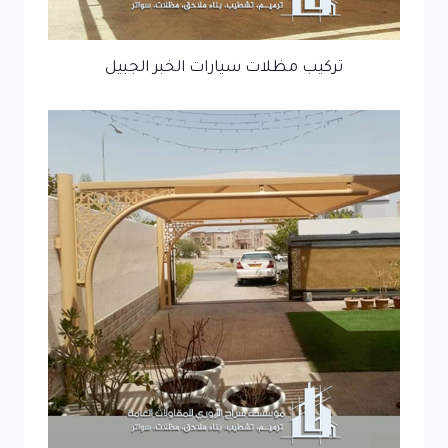
تركيب مظلات سيارات الخبر الجبيل