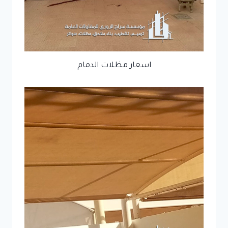
اسعار مظلات الدمام