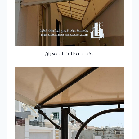
تركيب مظلات الظهران