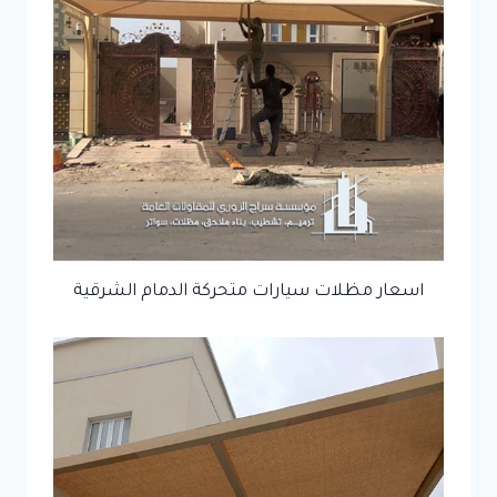
اسعار مظلات سيارات متحركة الدمام الشرقية