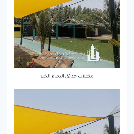
مظلات حدائق الدمام الخبر