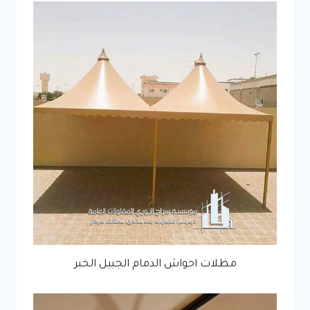
مظلات احواش الدمام الجبيل الخبر