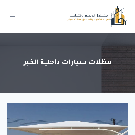
لتجاوز
لى
لمحتوى
مظلات سيارات داخلية الخبر