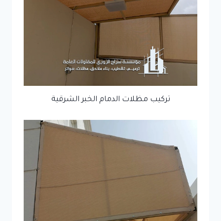
تركيب مظلات الدمام الخبر الشرقية