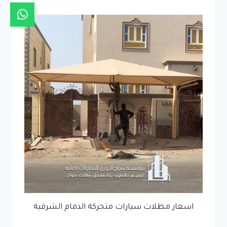
اسعار مظلات سيارات متحركة الدمام الشرقية