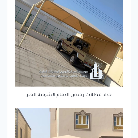
حداد مظلات رخيص الدمام الشرقية الخبر