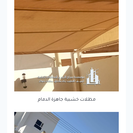
مظلات خشبية جاهزة الدمام