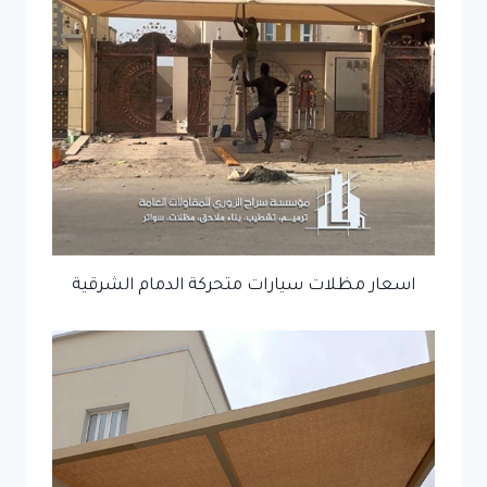
اسعار مظلات سيارات متحركة الدمام الشرقية