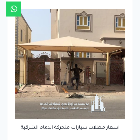
اسعار مظلات سيارات متحركة الدمام الشرقية