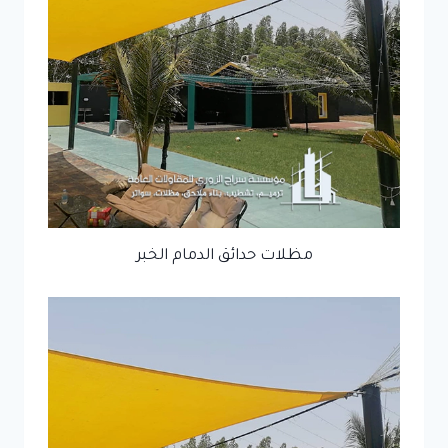
مظلات حدائق الدمام الخبر