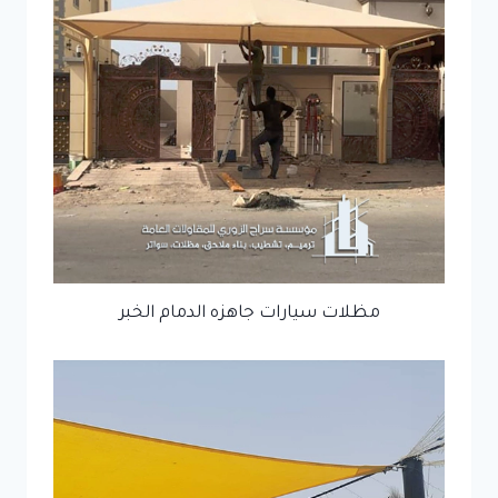
مظلات سيارات جاهزه الدمام الخبر