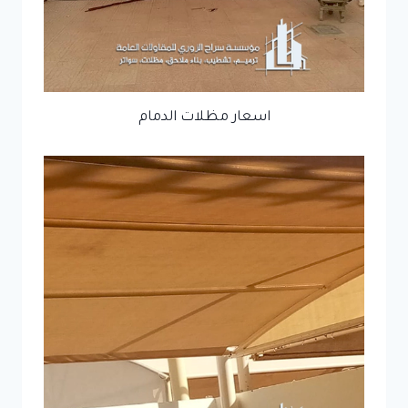
اسعار مظلات الدمام