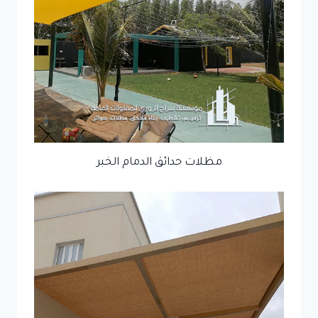
مظلات حدائق الدمام الخبر