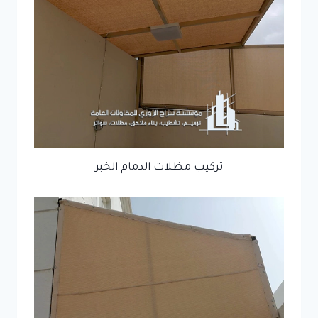
تركيب مظلات الدمام الخبر