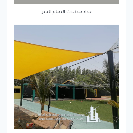
حداد مظلات الدمام الخبر