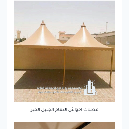
مظلات احواش الدمام الجبيل الخبر