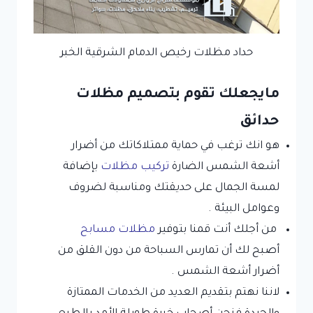
حداد مظلات رخيص الدمام الشرقية الخبر
مايجعلك تقوم بتصميم مظلات
حدائق
هو انك ترغب في حماية ممتلاكاتك من أضرار
أشعة الشمس الضارة
تركيب مظلات
بإضافة
لمسة الجمال على حديقتك ومناسبة لضروف
وعوامل البيئة .
من أجلك أنت قمنا بتوفير
مظلات مسابح
أصبح لك أن تمارس السباحة من دون القلق من
أضرار أشعة الشمس .
لاننا نهتم بتقديم العديد من الخدمات الممتازة