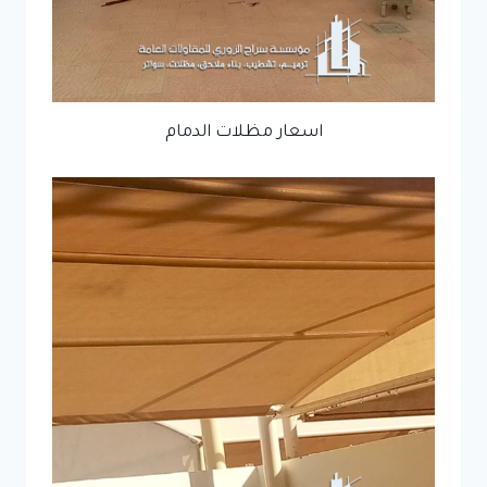
اسعار مظلات الدمام