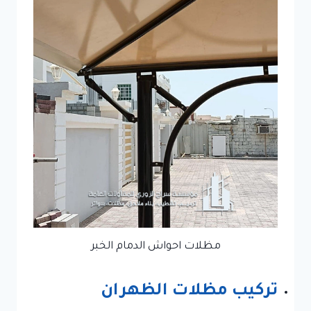
مظلات احواش الدمام الخبر
تركيب مظلات الظهران