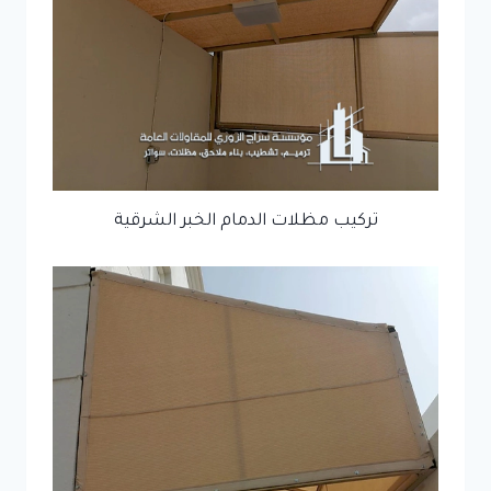
تركيب مظلات الدمام الخبر الشرقية