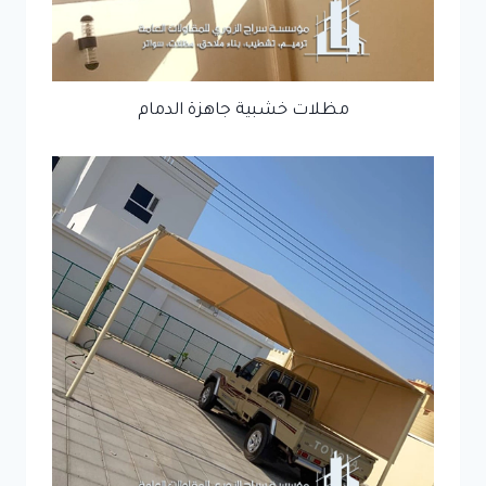
مظلات خشبية جاهزة الدمام