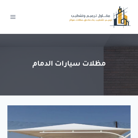
لتجاوز
لى
لمحتوى
مظلات سيارات الدمام