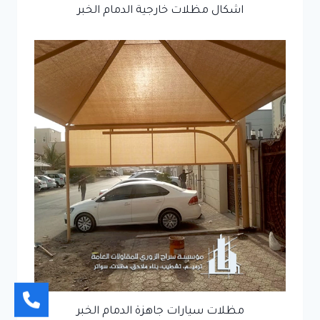
اشكال مظلات خارجية الدمام الخبر
مظلات سيارات جاهزة الدمام الخبر