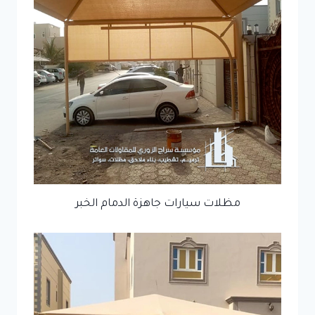
مظلات سيارات جاهزة الدمام الخبر