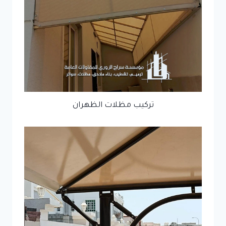
تركيب مظلات الظهران