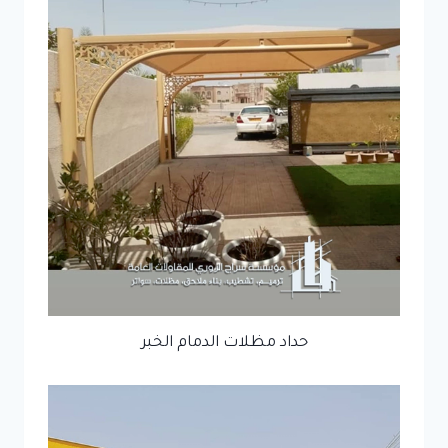
حداد مظلات الدمام الخبر