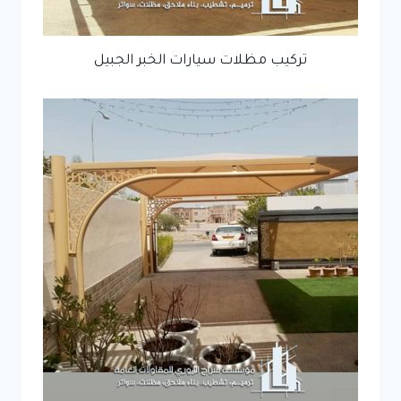
تركيب مظلات سيارات الخبر الجبيل