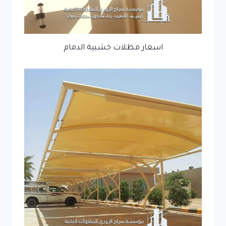
اسعار مظلات خشبية الدمام