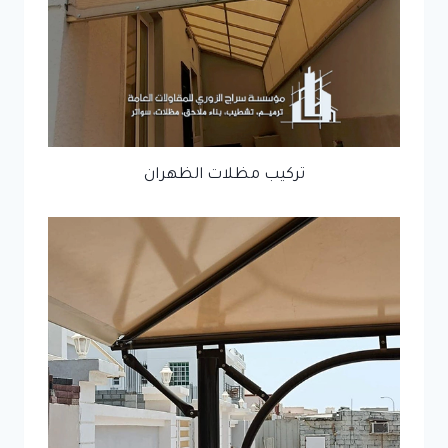
تركيب مظلات الظهران