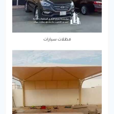
مظلات سيارات