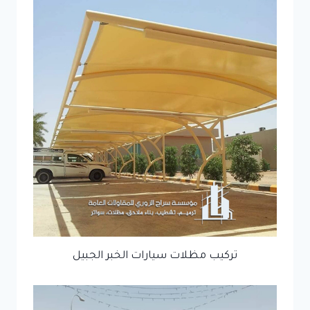
تركيب مظلات سيارات الخبر الجبيل