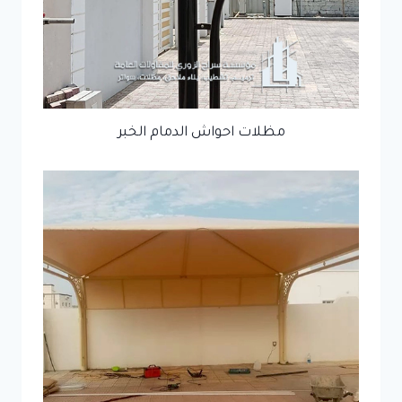
مظلات احواش الدمام الخبر