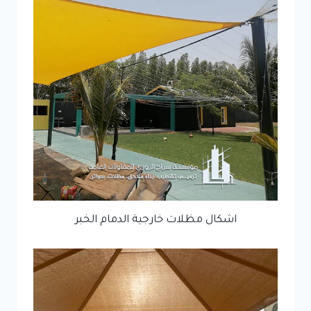
اشكال مظلات خارجية الدمام الخبر