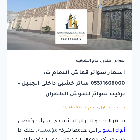
سواتر
|
مقاول عام الشرقية
اسعار سواتر قماش الدمام ت:
05371606000 ساتر خشبي داخلي الجبيل –
تركيب سواتر للحوش الظهران
بواسطة
مقاول ترميم
17/04/2023
سواتر الحديد والسواتر الخشبية هي من أحد وأفضل
أنواع السواتر
التي تقدمها شركة
مؤسسة
, لذلك إذا