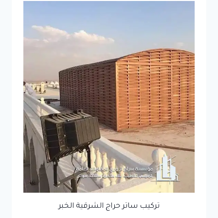
تركيب ساتر حراج الشرقية الخبر