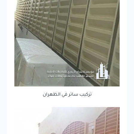
تركيب ساتر في الظهران