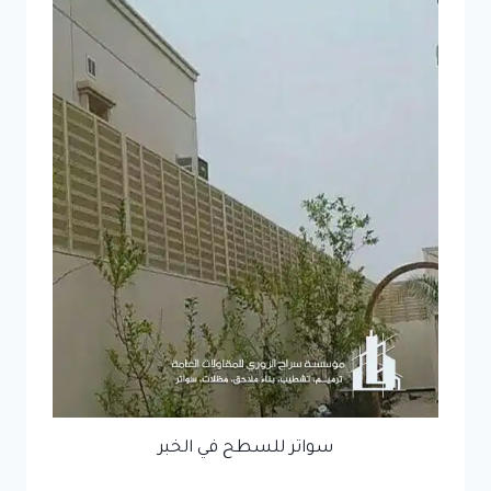
سواتر للسطح في الخبر