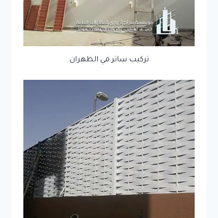
تركيب ساتر في الظهران