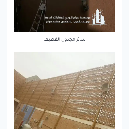
ساتر مجدول القطيف