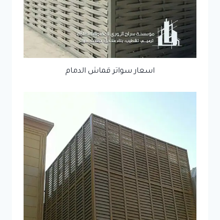
اسعار سواتر قماش الدمام