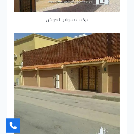
تركيب سواتر للحوش