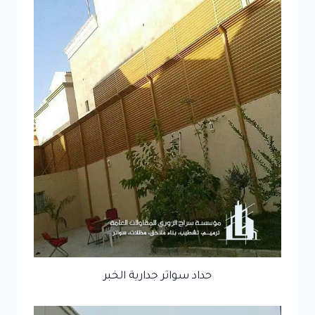
حداد سواتر جدارية الخبر