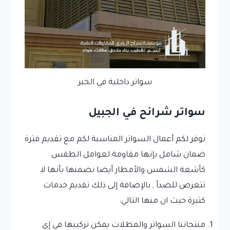
سواتر داخلية في الخبر
سواتر شرائح في الجبيل
نوفر لكم أعمال السواتر المناسبة لكم مع تقديم فترة
ضمان شامل بإنها مقاومة لعوامل الطقس
كأشعة الشمس والأمطار أيضا نضمنها بأنها لا
تتعرض للصدأ , بالإضافة إلى ذلك تقديم خدمات
كثيرة حيث ان منها التالي:
منتجاتنا السواتر والمظلات يمكن تركيبها في إي