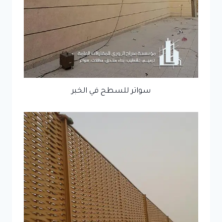
سواتر للسطح في الخبر