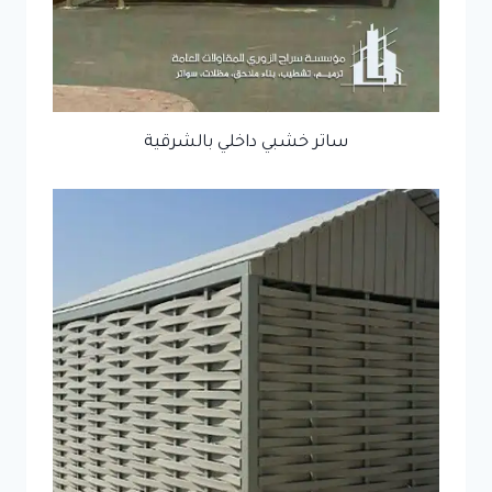
ساتر خشبي داخلي بالشرقية