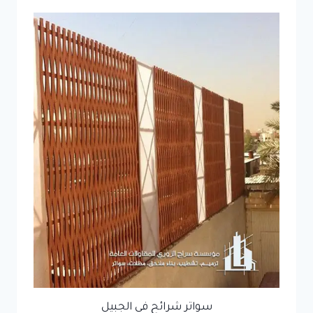
سواتر شرائح في الجبيل