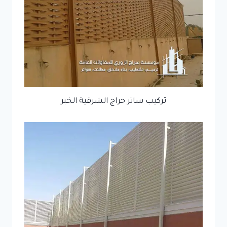
تركيب ساتر حراج الشرقية الخبر