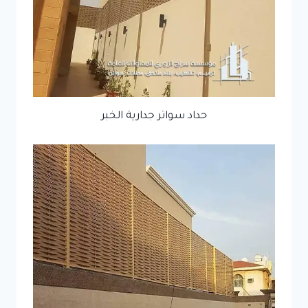
حداد سواتر جدارية الخبر