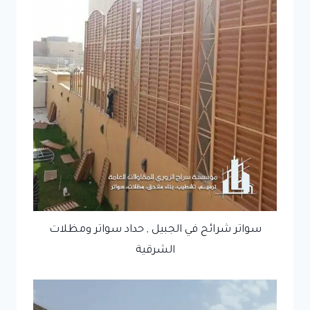
سواتر شرائح في الجبيل , حداد سواتر ومظلات
الشرقية