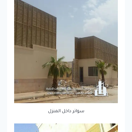
سواتر داخل المنزل