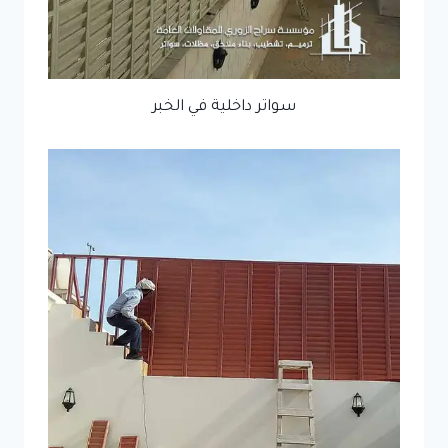
سواتر داخلية في الخبر