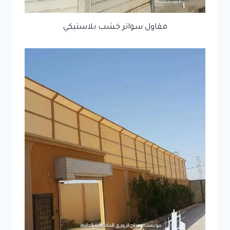
مقاول سواتر خشب بلاستيكي