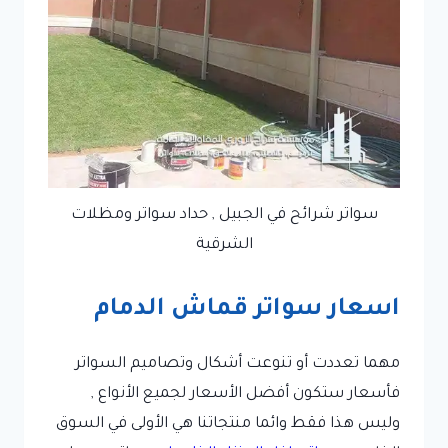
سواتر شرائح في الجبيل , حداد سواتر ومظلات
الشرقية
اسعار سواتر قماش الدمام
مهما تعددت أو تنوعت أشكال وتصاميم السواتر
فأسعار ستكون أفضل الأسعار لجميع الأنواع ,
وليس هذا فقط وائما منتجاتنا هي الأولى في السوق