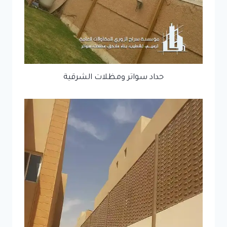
حداد سواتر ومظلات الشرقية