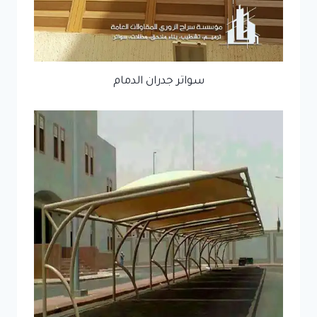
سواتر جدران الدمام