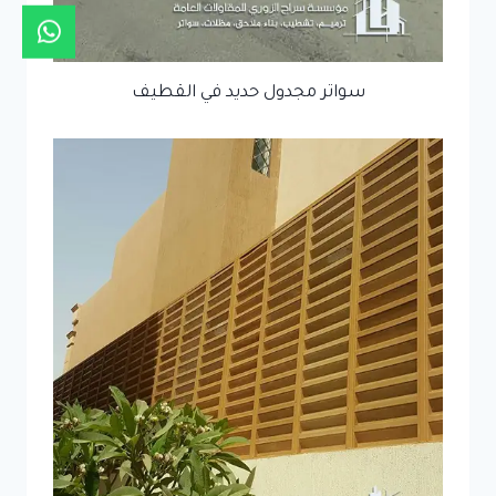
سواتر مجدول حديد في القطيف