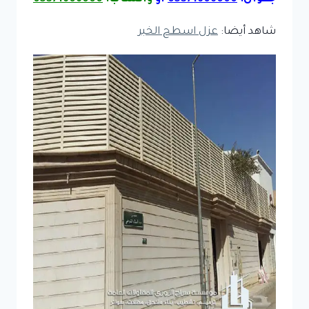
شاهد أيضا:
عزل اسطح الخبر