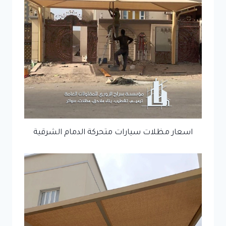
اسعار مظلات سيارات متحركة الدمام الشرقية