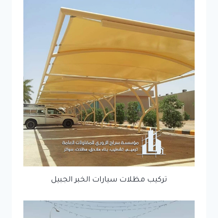
تركيب مظلات سيارات الخبر الجبيل