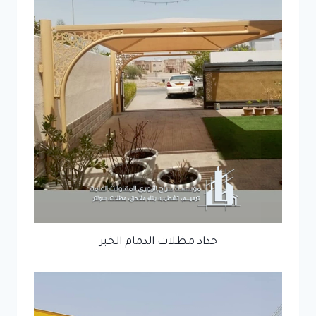
حداد مظلات الدمام الخبر