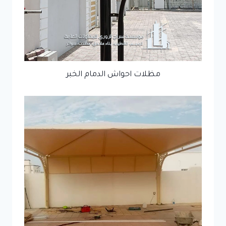
مظلات احواش الدمام الخبر