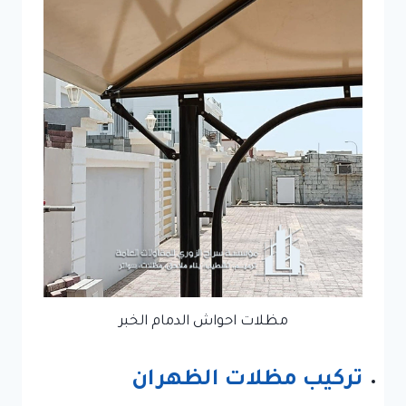
مظلات احواش الدمام الخبر
تركيب مظلات الظهران