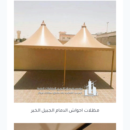
مظلات احواش الدمام الجبيل الخبر