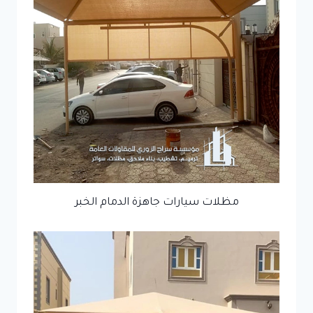
مظلات سيارات جاهزة الدمام الخبر