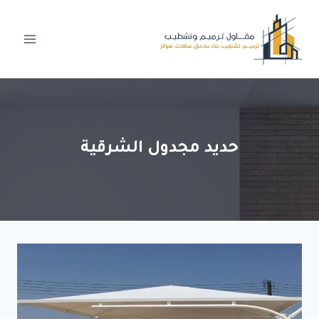
لتجاوز
لى
لمحتوى
حديد مجدول الشرقية