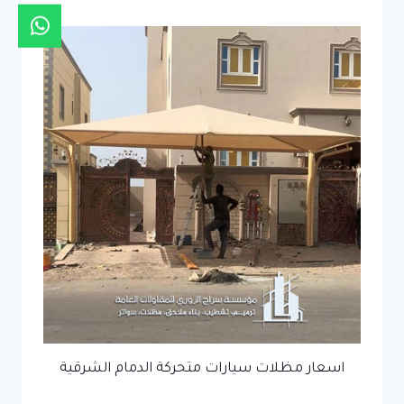
اسعار مظلات سيارات متحركة الدمام الشرقية