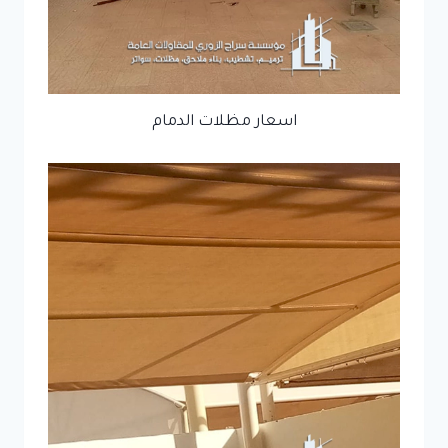
اسعار مظلات الدمام