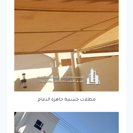
مظلات خشبية جاهزة الدمام