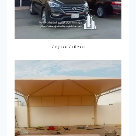
مظلات سيارات