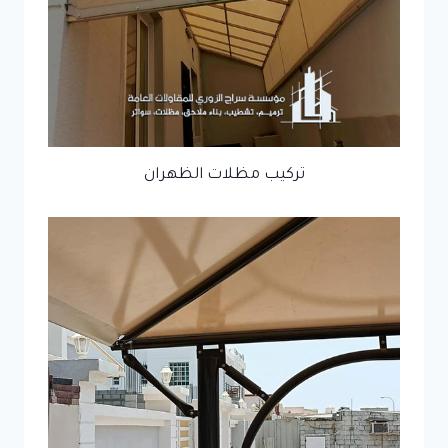
تركيب مظلات الظهران