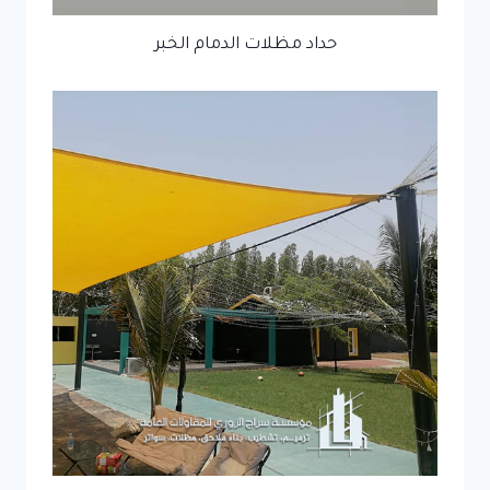
حداد مظلات الدمام الخبر