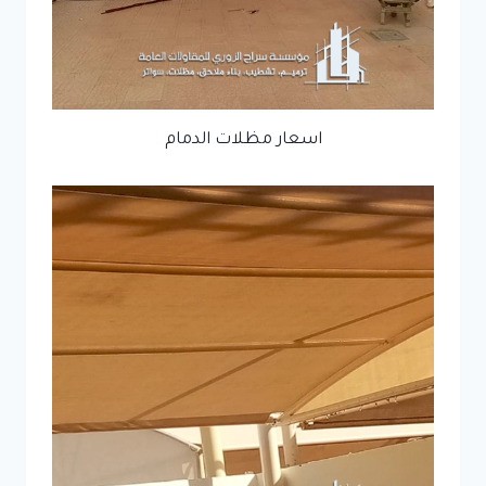
اسعار مظلات الدمام