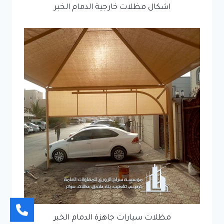
اشكال مظلات خارجية الدمام الخبر
مظلات سيارات جاهزة الدمام الخبر