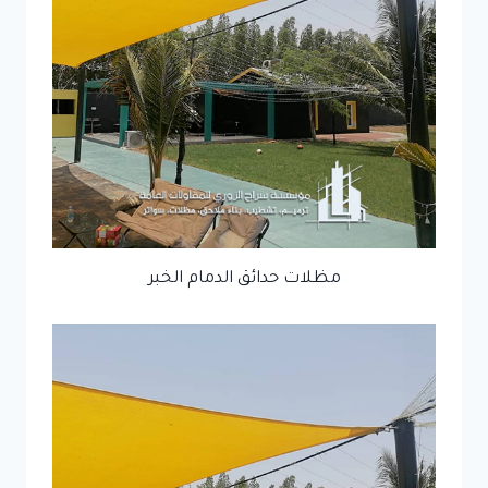
مظلات حدائق الدمام الخبر