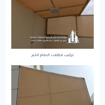
تركيب مظلات الدمام الخبر