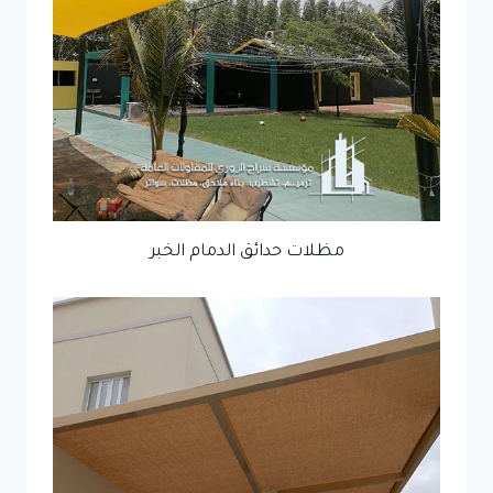
مظلات حدائق الدمام الخبر