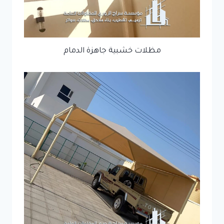
مظلات خشبية جاهزة الدمام