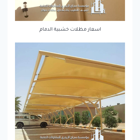
اسعار مظلات خشبية الدمام