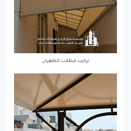
تركيب مظلات الظهران