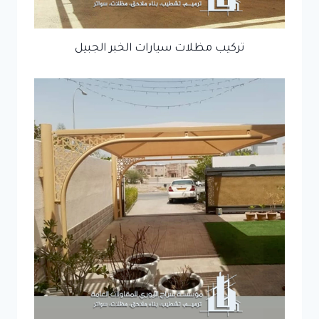
تركيب مظلات سيارات الخبر الجبيل