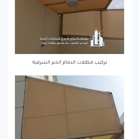
تركيب مظلات الدمام الخبر الشرقية