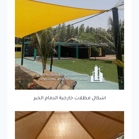
اشكال مظلات خارجية الدمام الخبر