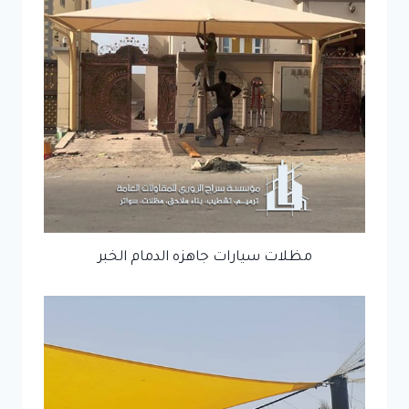
مظلات سيارات جاهزه الدمام الخبر