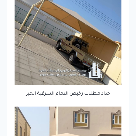
حداد مظلات رخيص الدمام الشرقية الخبر