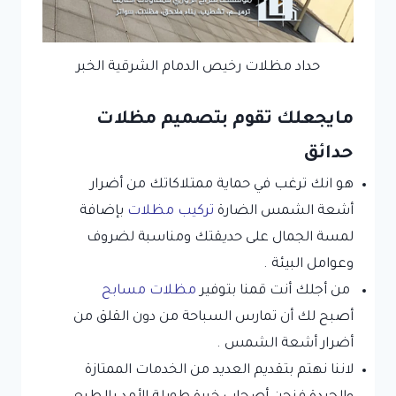
حداد مظلات رخيص الدمام الشرقية الخبر
مايجعلك تقوم بتصميم مظلات
حدائق
هو انك ترغب في حماية ممتلاكاتك من أضرار
أشعة الشمس الضارة
تركيب مظلات
بإضافة
لمسة الجمال على حديقتك ومناسبة لضروف
وعوامل البيئة .
من أجلك أنت قمنا بتوفير
مظلات مسابح
أصبح لك أن تمارس السباحة من دون القلق من
أضرار أشعة الشمس .
لاننا نهتم بتقديم العديد من الخدمات الممتازة