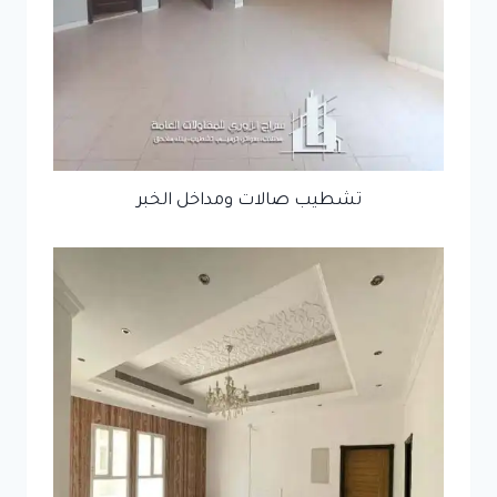
تشطيب صالات ومداخل الخبر