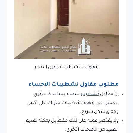
مقاولات تشطيب مودرن الدمام
مطلوب مقاول تشطيبات الاحساء
إن مقاول
تشطيب
للدمام يساعدك عزيزي
العميل على إنهاء تشطيبات منزلك على أكمل
وجه وبشكل سريع.
ولا يقتصر عمله على ذلك فقط بل يمكنه تقديم
العديد من الخدمات الأخرى.