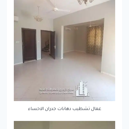
عمال تشطيب دهانات جدران الاحساء