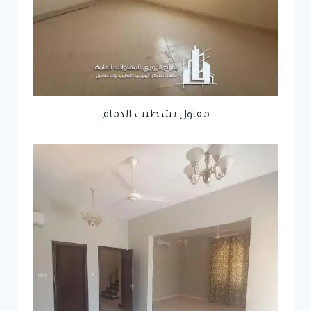
مقاول تشطيب الدمام