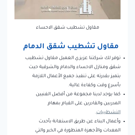
مقاول تشطيب شقق الاحساء
مقاول تشطيب شقق الدمام
توفر لك شركتنا عزيزي العميل مقاول تشطيب
شقق ومنازل الاحساء والدمام والشرقية حيث
يتميز بقدرته على تنفيذ جميع الأعمال اللازمة
بأسرع وقت وكفاءة عالية.
كما يوجد لدينا مجموعة من أفضل الفنيين
المدربين والقادرين على القيام بمهام
التشطيبات
.
وأعمال البناء عن طريق الاستعانة بأحدث
المعدات والأجهزة المتطورة في الخبر والتي