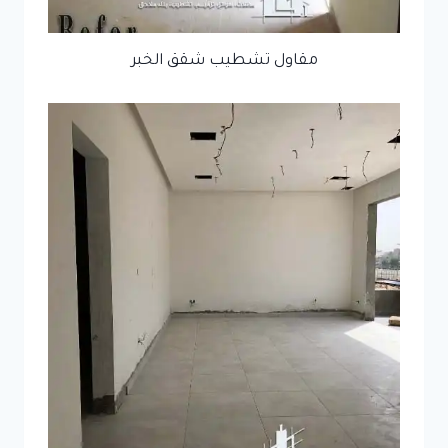
مقاول تشطيب شقق الخبر