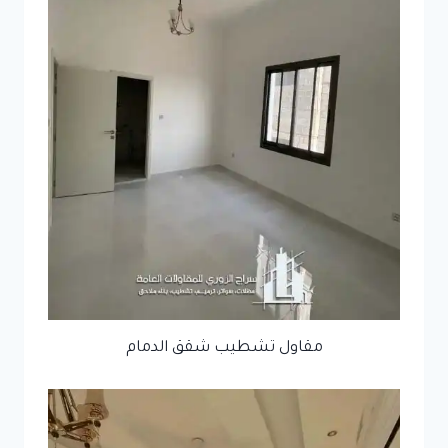
مقاول تشطيب شقق الدمام