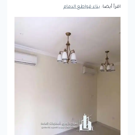
اقرأ أيضا:
بناء قواطع الدمام