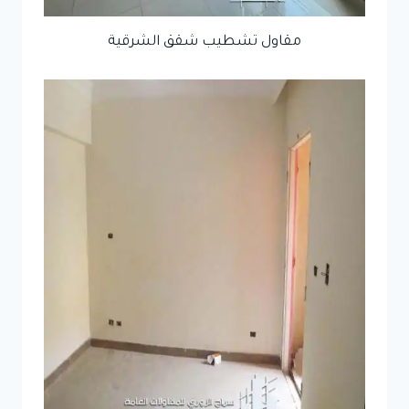
مقاول تشطيب شقق الشرقية