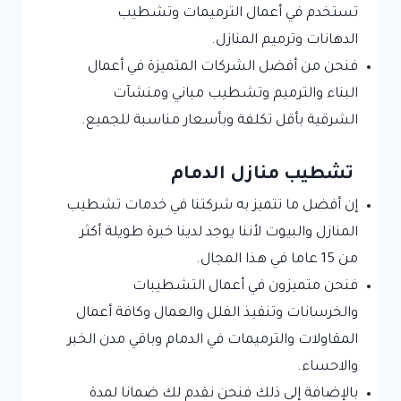
تستخدم في أعمال الترميمات وتشطيب
الدهانات وترميم المنازل.
فنحن من أفضل الشركات المتميزة في أعمال
البناء والترميم وتشطيب مباني ومنشآت
الشرقية بأقل تكلفة وبأسعار مناسبة للجميع.
تشطيب منازل الدمام
إن أفضل ما تتميز به شركتنا في خدمات تشطيب
المنازل والبيوت لأننا يوجد لدينا خبرة طويلة أكثر
من 15 عاما في هذا المجال.
فنحن متميزون في أعمال التشطيبات
والخرسانات وتنفيذ الفلل والعمال وكافة أعمال
المقاولات والترميمات في الدمام وباقي مدن الخبر
والاحساء.
بالإضافة إلى ذلك فنحن نقدم لك ضمانا لمدة