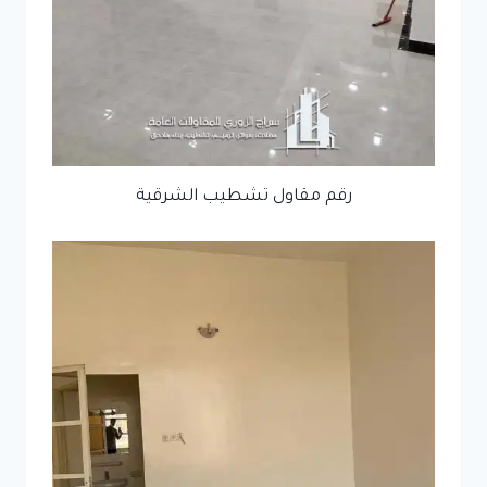
رقم مقاول تشطيب الشرقية