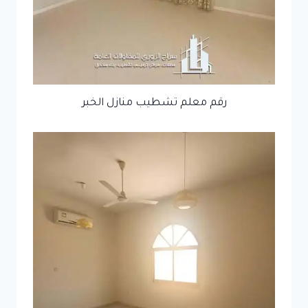
رقم معلم تشطيب منازل الخبر