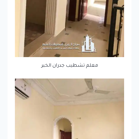
معلم تشطيب جدران الخبر