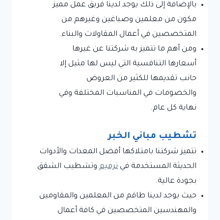
بالإضافة إلى ذلك يوجد لدينا فريق عمل مميز
مكون من معلمين وصباغين وغيرهم من
المتخصصين في أعمال المقاولات والبناء.
ومن أهم ما تتميز به شركتنا عن غيرها
أسعارها التنافسية التي ليس لها مثيل إلا
حانب تقديمها للكثير من العروض
والخصومات في المناسبات المختلفة وفي
نهاية كل عام.
تشطيب مباني الخبر
تتميز شركتنا بامتلاكها أفضل المعدات والأدوات
الحديثة المستخدمة في
ترميم
وتشطيب الشقق
بجودة عالية.
حيث يوجد لدينا طاقم من المعلمين والمقاومين
والمهندسين المتخصصين في كافة أعمال