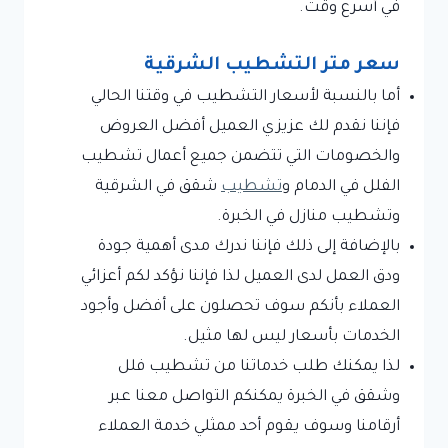
في أسرع وقت.
سعر متر التشطيب الشرقية
أما بالنسبة لأسعار التشطيب في وقتنا الحالي
فإننا نقدم لك عزيزي العميل أفضل العروض
والخصومات التي تتضمن جميع أعمال تشطيب
الفلل في الدمام و
تشطيب
شقق في الشرقية
وتشطيب منازل في الخبرة.
بالإضافة إلى ذلك فإننا ندرك مدى أهمية جودة
ودق العمل لدى العميل لذا فإننا نؤكد لكم أعزائي
العملاء بأنكم سوف تحصلون على أفضل وأجود
الخدمات بأسعار ليس لها مثيل.
لذا يمكنك طلب خدماتنا من تشطيب فلل
وشقق في الخبرة يمكنكم التواصل معنا عبر
أرقامنا وسوف يقوم أحد ممثلي خدمة العملاء