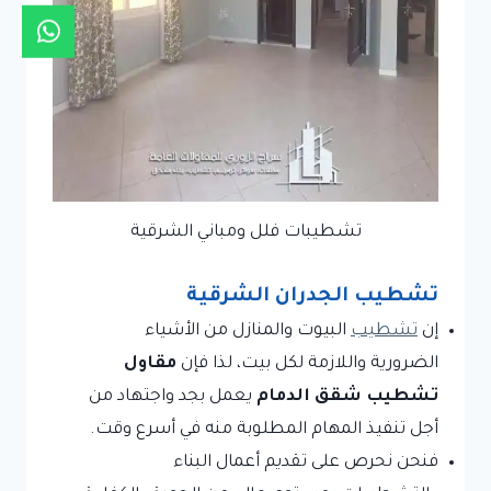
تشطيبات فلل ومباني الشرقية
تشطيب الجدران الشرقية
إن
تشطيب
البيوت والمنازل من الأشياء
الضرورية واللازمة لكل بيت، لذا فإن
مقاول
تشطيب شقق الدمام
يعمل بجد واجتهاد من
أجل تنفيذ المهام المطلوبة منه في أسرع وقت.
فنحن نحرص على تقديم أعمال البناء