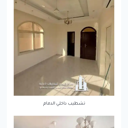
تشطيب داخلي الدمام