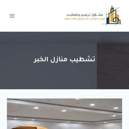
لتجاوز
لى
لمحتوى
تشطيب منازل الخبر