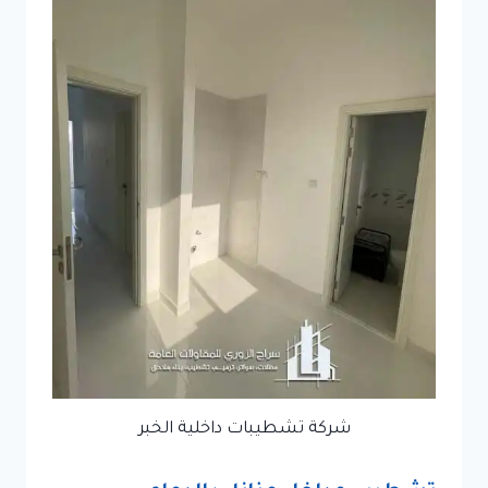
شركة تشطيبات داخلية الخبر