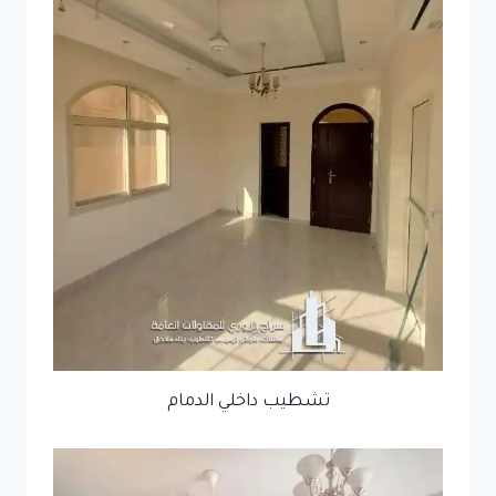
تشطيب داخلي الدمام