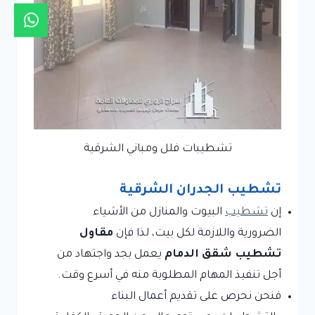
تشطيبات فلل ومباني الشرقية
تشطيب الجدران الشرقية
إن
تشطيب
البيوت والمنازل من الأشياء
الضرورية واللازمة لكل بيت، لذا فإن
مقاول
تشطيب شقق الدمام
يعمل بجد واجتهاد من
أجل تنفيذ المهام المطلوبة منه في أسرع وقت.
فنحن نحرص على تقديم أعمال البناء