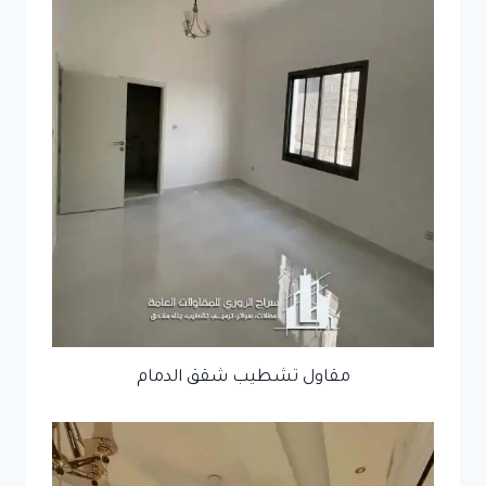
مقاول تشطيب شقق الدمام