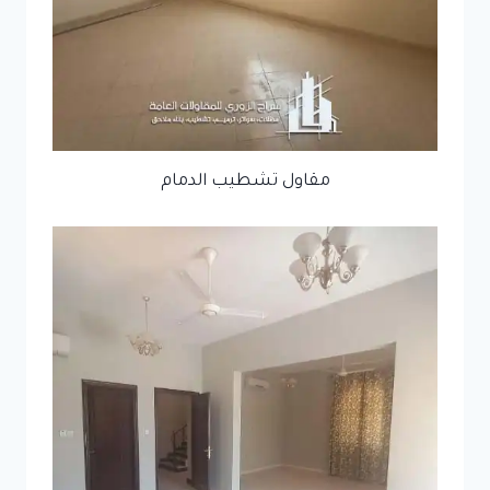
مقاول تشطيب الدمام