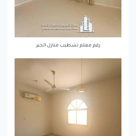
رقم معلم تشطيب منازل الخبر