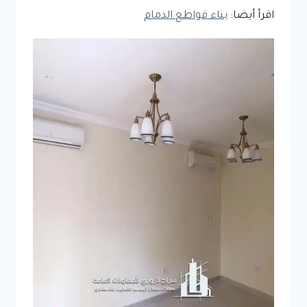
اقرأ أيضا:
بناء قواطع الدمام