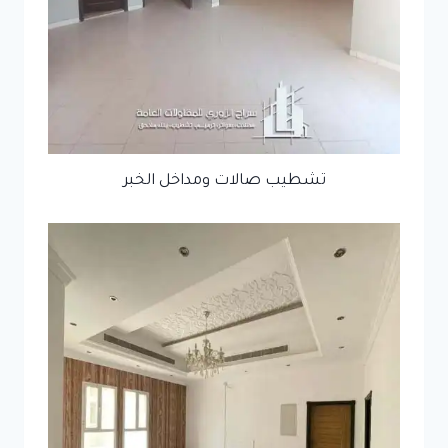
تشطيب صالات ومداخل الخبر