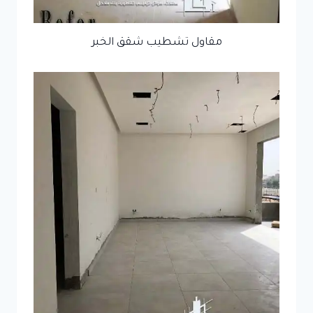
مقاول تشطيب شقق الخبر