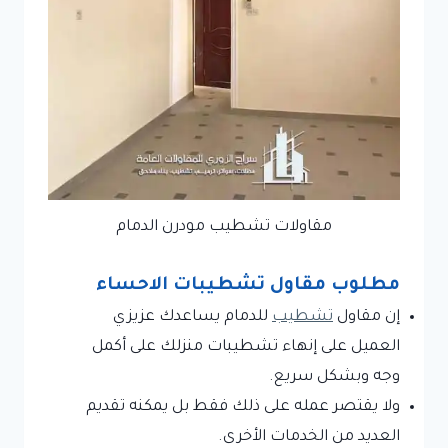
مقاولات تشطيب مودرن الدمام
مطلوب مقاول تشطيبات الاحساء
إن مقاول
تشطيب
للدمام يساعدك عزيزي
العميل على إنهاء تشطيبات منزلك على أكمل
وجه وبشكل سريع.
ولا يقتصر عمله على ذلك فقط بل يمكنه تقديم
العديد من الخدمات الأخرى.