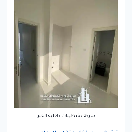
شركة تشطيبات داخلية الخبر