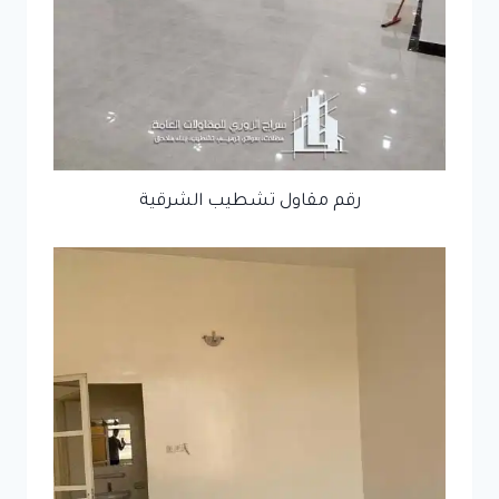
رقم مقاول تشطيب الشرقية