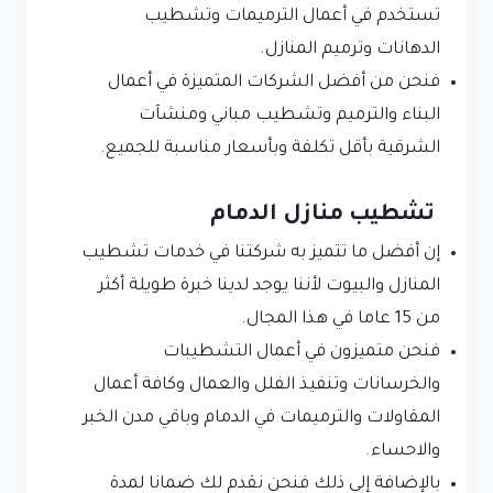
تستخدم في أعمال الترميمات وتشطيب
الدهانات وترميم المنازل.
فنحن من أفضل الشركات المتميزة في أعمال
البناء والترميم وتشطيب مباني ومنشآت
الشرقية بأقل تكلفة وبأسعار مناسبة للجميع.
تشطيب منازل الدمام
إن أفضل ما تتميز به شركتنا في خدمات تشطيب
المنازل والبيوت لأننا يوجد لدينا خبرة طويلة أكثر
من 15 عاما في هذا المجال.
فنحن متميزون في أعمال التشطيبات
والخرسانات وتنفيذ الفلل والعمال وكافة أعمال
المقاولات والترميمات في الدمام وباقي مدن الخبر
والاحساء.
بالإضافة إلى ذلك فنحن نقدم لك ضمانا لمدة