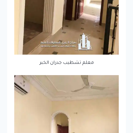
معلم تشطيب جدران الخبر