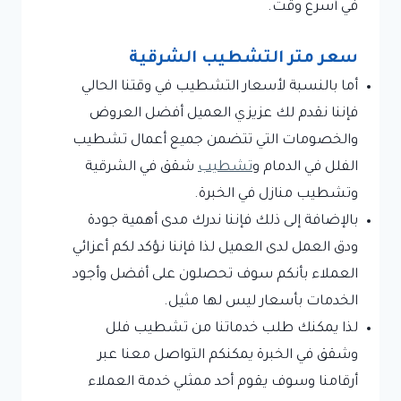
في أسرع وقت.
سعر متر التشطيب الشرقية
أما بالنسبة لأسعار التشطيب في وقتنا الحالي
فإننا نقدم لك عزيزي العميل أفضل العروض
والخصومات التي تتضمن جميع أعمال تشطيب
الفلل في الدمام و
تشطيب
شقق في الشرقية
وتشطيب منازل في الخبرة.
بالإضافة إلى ذلك فإننا ندرك مدى أهمية جودة
ودق العمل لدى العميل لذا فإننا نؤكد لكم أعزائي
العملاء بأنكم سوف تحصلون على أفضل وأجود
الخدمات بأسعار ليس لها مثيل.
لذا يمكنك طلب خدماتنا من تشطيب فلل
وشقق في الخبرة يمكنكم التواصل معنا عبر
أرقامنا وسوف يقوم أحد ممثلي خدمة العملاء