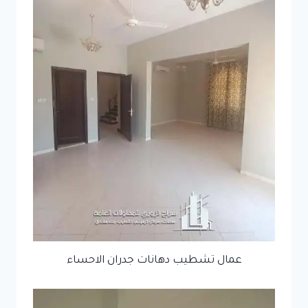
عمال تشطيب دهانات جدران الاحساء