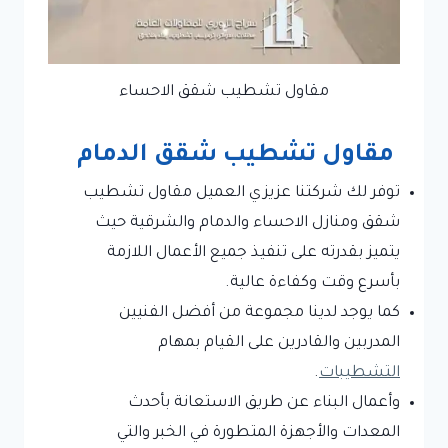
مقاول تشطيب شقق الاحساء
مقاول تشطيب شقق الدمام
توفر لك شركتنا عزيزي العميل مقاول تشطيب
شقق ومنازل الاحساء والدمام والشرقية حيث
يتميز بقدرته على تنفيذ جميع الأعمال اللازمة
بأسرع وقت وكفاءة عالية.
كما يوجد لدينا مجموعة من أفضل الفنيين
المدربين والقادرين على القيام بمهام
التشطيبات
.
وأعمال البناء عن طريق الاستعانة بأحدث
المعدات والأجهزة المتطورة في الخبر والتي