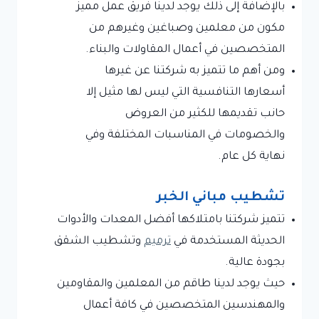
بالإضافة إلى ذلك يوجد لدينا فريق عمل مميز
مكون من معلمين وصباغين وغيرهم من
المتخصصين في أعمال المقاولات والبناء.
ومن أهم ما تتميز به شركتنا عن غيرها
أسعارها التنافسية التي ليس لها مثيل إلا
حانب تقديمها للكثير من العروض
والخصومات في المناسبات المختلفة وفي
نهاية كل عام.
تشطيب مباني الخبر
تتميز شركتنا بامتلاكها أفضل المعدات والأدوات
الحديثة المستخدمة في
ترميم
وتشطيب الشقق
بجودة عالية.
حيث يوجد لدينا طاقم من المعلمين والمقاومين
والمهندسين المتخصصين في كافة أعمال