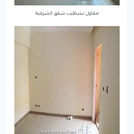
مقاول تشطيب شقق الشرقية