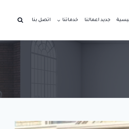
ئيسية
جديد اعمالنا
خدماتنا
اتصل بنا