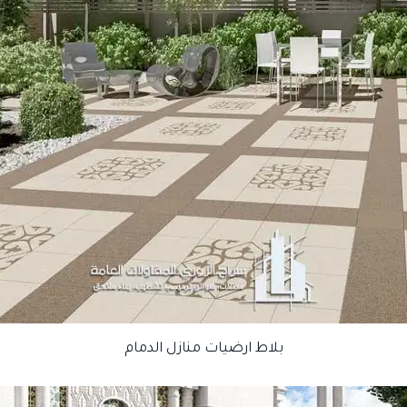
بلاط ارضيات منازل الدمام