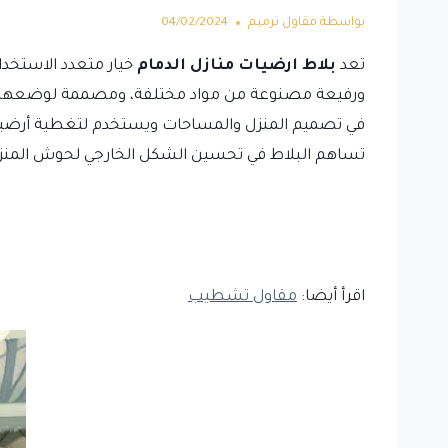
بواسطة
مقاول ترميم
04/02/2024
تعد
بلاط ارضيات منازل الدمام
خيار متعدد الاستخد
ورفيعة مصنوعة من مواد مختلفة، ومصممة لوضعها عل
في تصميم المنزل والمساحات ويستخدم لتغطية أرضيات 
تساهم البلاط في تحسين الشكل الخارجي لحوش المنزل
اقرأ أيضا:
مقاول تشطيب