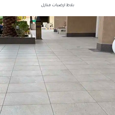
بلاط ارضيات منازل