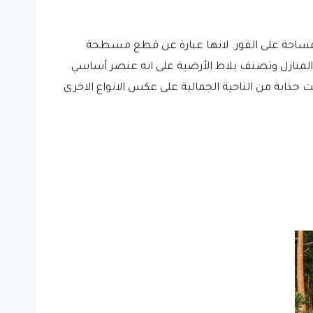
مساحة على الفور. لانها عبارة عن قطع مسطحة
نازل وتصنف بلاط الأرضية على انه عنصر أساسي
ابة من الناحية الجمالية على عكس الانواع الاخرى