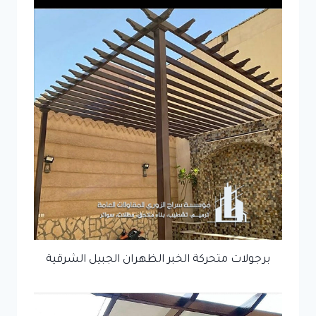
برجولات متحركة الخبر الظهران الجبيل الشرقية