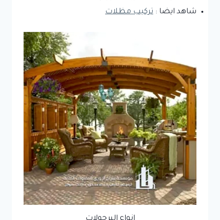
شاهد ايضا :
تركيب مظلات
انواع البرجولات