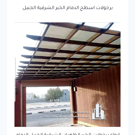
برجولات اسطح الدمام الخبر الشرقية الجبيل