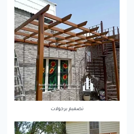
تصميم برجولات