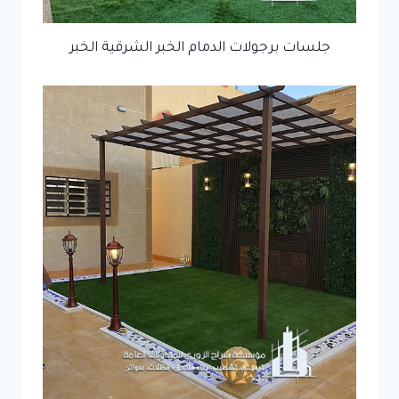
جلسات برجولات الدمام الخبر الشرقية الخبر