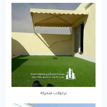
برجولات متحركه