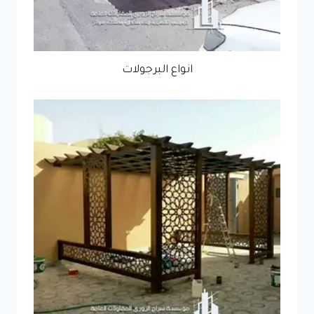
انواع البرجولات