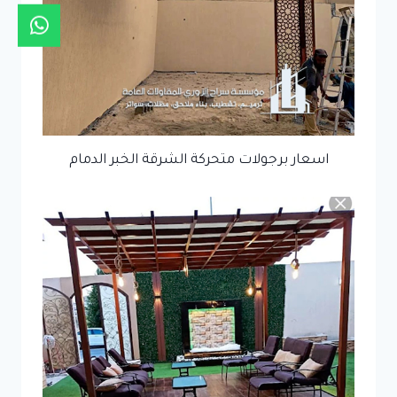
اسعار برجولات متحركة الشرقة الخبر الدمام