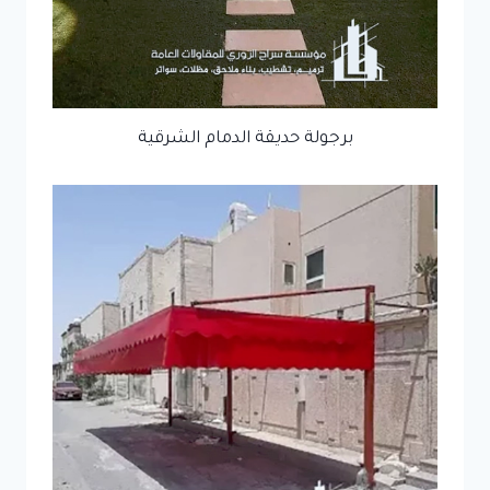
برجولة حديقة الدمام الشرقية