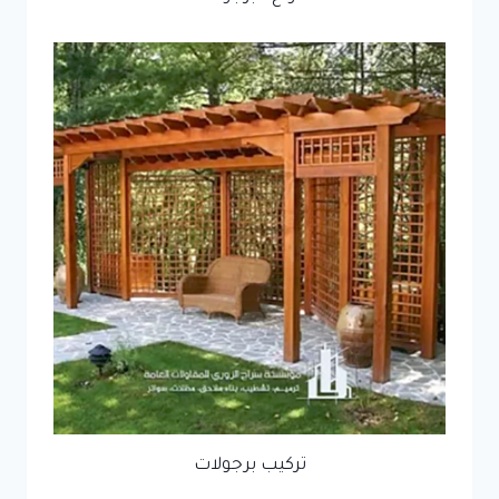
تركيب برجولات