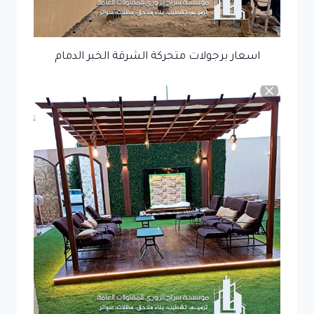
اسعار برجولات متحركة الشرقة الخبر الدمام