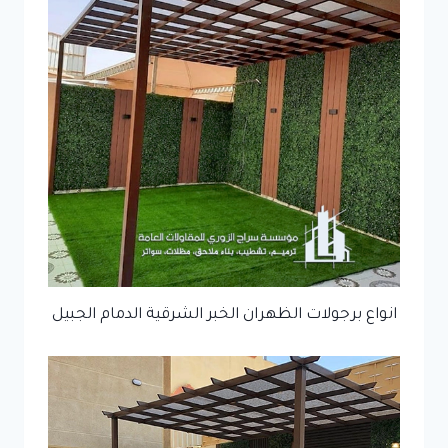
انواع برجولات الظهران الخبر الشرقية الدمام الجبيل