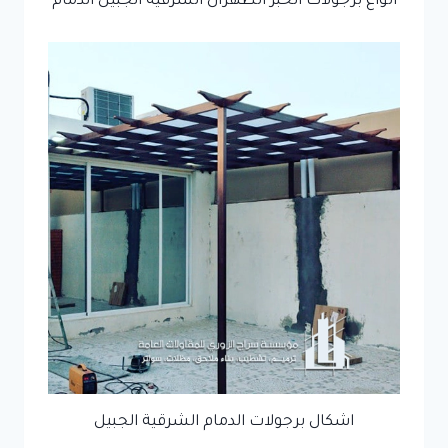
انواع برجولات الخبر الظهران الشرقية الجبيل الدمام
اشكال برجولات الدمام الشرقية الجبيل