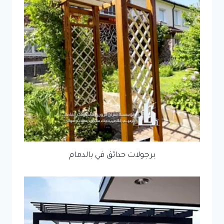
برجولات حدائق في بالدمام