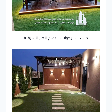
جلسات برجولات الدمام الخبر الشرقية