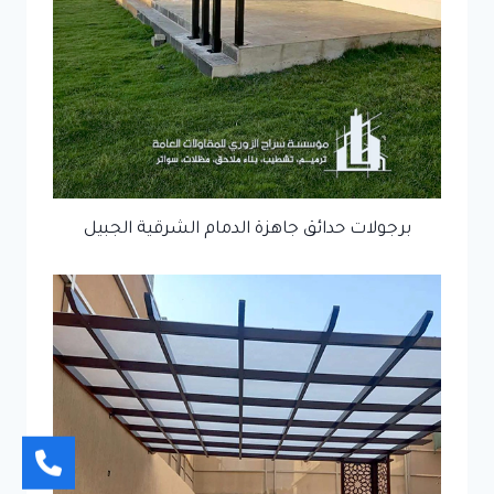
برجولات حدائق جاهزة الدمام الشرقية الجبيل