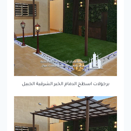
برجولات اسطح الدمام الخبر الشرقية الجبيل