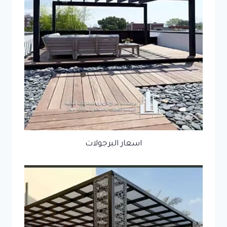
اسعار البرجولات