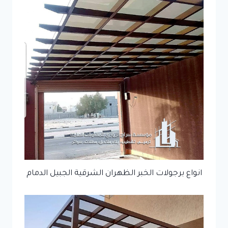
انواع برجولات الخبر الظهران الشرقية الجبيل الدمام