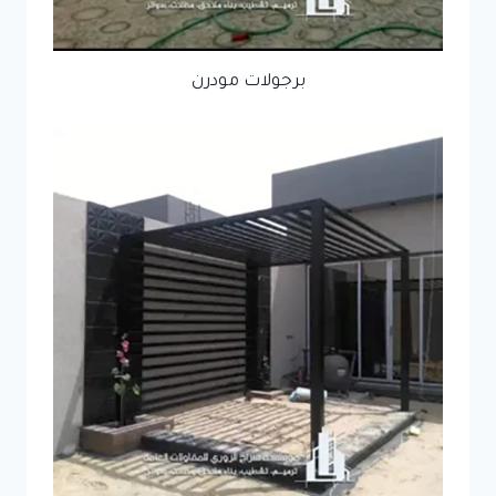
برجولات مودرن