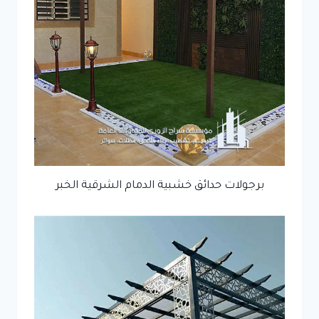
برجولات حدائق خشبية الدمام الشرقية الخبر