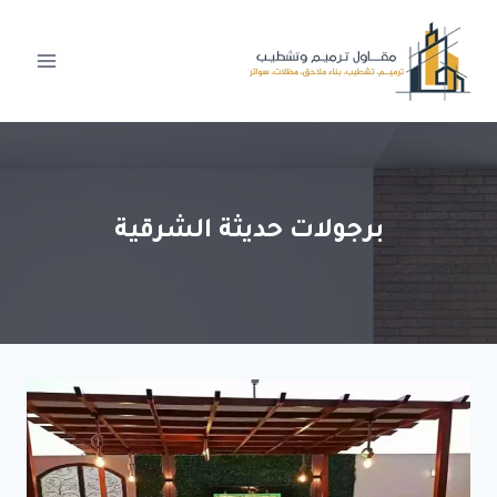
لتجاوز
لى
لمحتوى
برجولات حديثة الشرقية