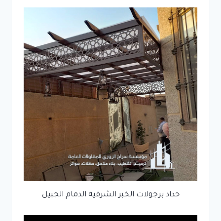
حداد برجولات الخبر الشرقية الدمام الجبيل