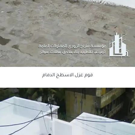
فوم عزل الاسطح الدمام