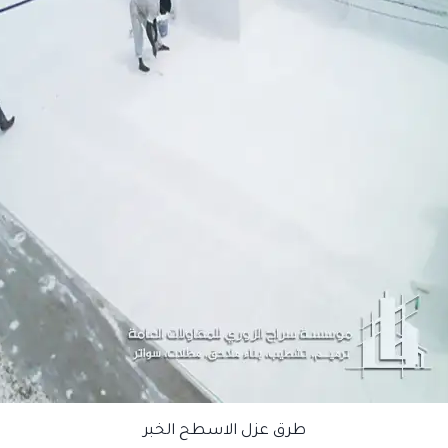
طرق عزل الاسطح الخبر