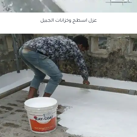
عزل اسطح وخزانات الجبيل