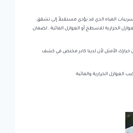
يبات المياه الذي قد يؤدي مستقبلاً إلى تشقق
لعوازل الحرارية للاسطح أو العوازل المائية , لضمان
خيارك الأمثل لأن لدينا كادر مختص في كشف
يب العوازل الحرارية والمائية: